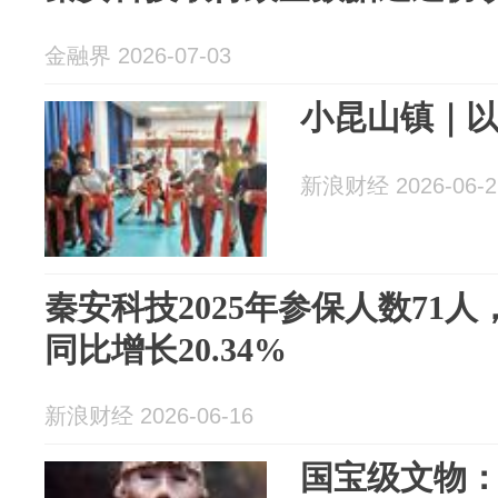
金融界 2026-07-03
小昆山镇｜
新浪财经 2026-06-2
秦安科技2025年参保人数71人
同比增长20.34%
新浪财经 2026-06-16
国宝级文物