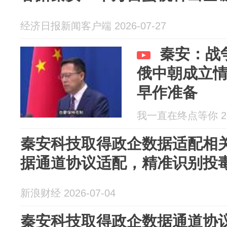
经济日报新闻客户端 2026-07-27
秦安：战
俄中朝成立
早作准备
我一直在终点等你 202
秦安科技取得政企数据适配相
据通道协议适配，精准识别投
新浪财经 2026-07-04
秦安科技取得政企数据通道协