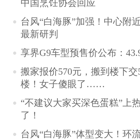
中国烹饪协会回应
台风“白海豚”加强！中心附近
最新研判
享界G9车型预售价公布：43.
搬家报价570元，搬到楼下交5
楼！女子傻眼了……
“不建议大家买深色蛋糕”上
了！
台风“白海豚”体型变大！环流