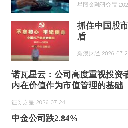
星图金融研究院 2026
抓住中国股
盾
新浪财经 2026-07-2
诺瓦星云：公司高度重视投资
内在价值作为市值管理的基础
证券之星 2026-07-24
中金公司跌2.84%