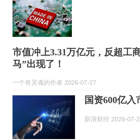
市值冲上3.31万亿元，反超工
马”出现了！
一个有灵魂的作者 2026-07-27
国资600亿
新浪财经 2026-07-2