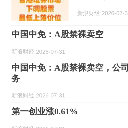
新浪财经 2026-07-3
中国中免：A股禁裸卖空
新浪财经 2026-07-31
中国中免：A股禁裸卖空，公
务
新浪财经 2026-07-31
第一创业涨0.61%