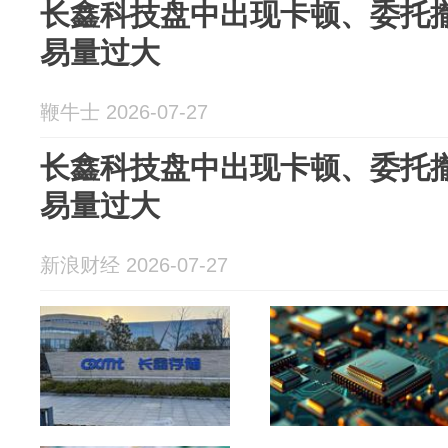
长鑫科技盘中出现卡顿、委托
易量过大
鞭牛士 2026-07-27
长鑫科技盘中出现卡顿、委托
易量过大
新浪财经 2026-07-27