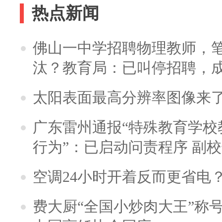
热点新闻
佛山一中学招聘物理教师，笔
汰？教育局：已叫停招聘，
太阳表面最高分辨率图像来
广东雷州通报“特殊教育学校
行为”：已启动问责程序 副
空调24小时开着反而更省电
费大厨“全国小炒肉大王”称