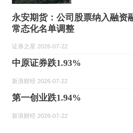
永安期货：公司股票纳入融资
常态化名单调整
证券之星 2026-07-22
中原证券跌1.93%
新浪财经 2026-07-22
第一创业跌1.94%
新浪财经 2026-07-22