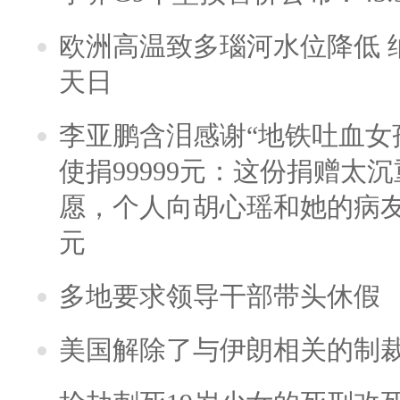
欧洲高温致多瑙河水位降低 
天日
李亚鹏含泪感谢“地铁吐血女
使捐99999元：这份捐赠太
愿，个人向胡心瑶和她的病友之
元
多地要求领导干部带头休假
美国解除了与伊朗相关的制