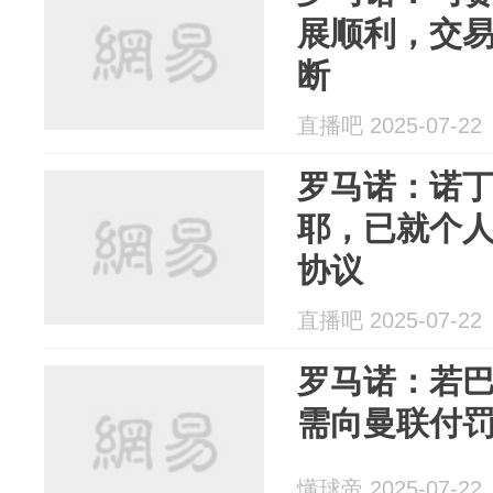
展顺利，交易
断
直播吧 2025-07-22
罗马诺：诺
耶，已就个
协议
直播吧 2025-07-22
罗马诺：若
需向曼联付罚
懂球帝 2025-07-22