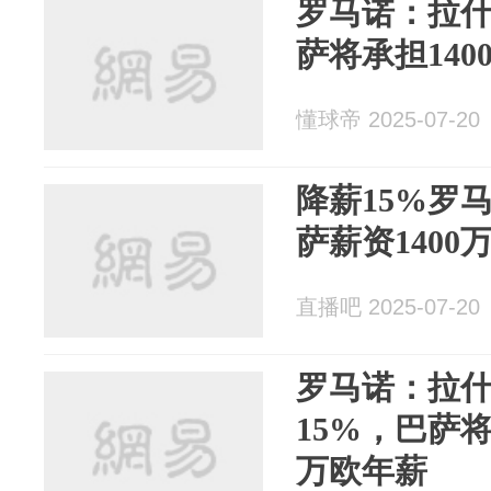
罗马诺：拉什
萨将承担140
懂球帝 2025-07-20
降薪15%️
萨薪资1400万
直播吧 2025-07-20
罗马诺：拉
15%，巴萨将
万欧年薪