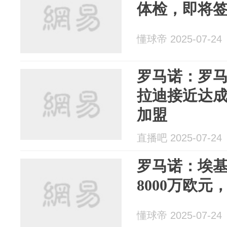
体检，即将
懂球帝 2025-07-24
罗马诺：罗
拉迪接近达
加盟
直播吧 2025-07-24
罗马诺：埃
8000万欧元
懂球帝 2025-07-24