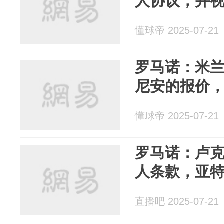
人协议，并
懂球帝 2025-07-21
罗马诺：米
尼安的报价
懂球帝 2025-07-21
罗马诺：卢
人条款，亚特
直播吧 2025-07-21