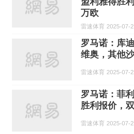
盟利雅得胜利
万欧
雷速体育 2025-07-2
罗马诺：库
维奥，其他
雷速体育 2025-07-2
罗马诺：菲
胜利报价，
雷速体育 2025-07-2