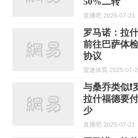
50%二转
直播吧 2025-07-21
罗马诺：拉
前往巴萨体
协议
雷速体育 2025-07-2
与桑乔类似❗
拉什福德要付
少
直播吧 2025-07-21