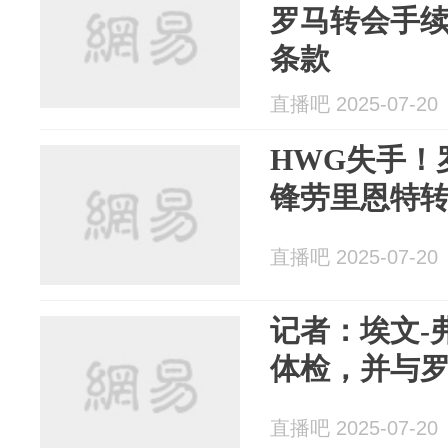
罗马转会手续
条款
直播吧 2025-07-20
HWG失手！
锋劳里恩特
直播吧 2025-07-20
记者：埃文-
体检，并与
直播吧 2025-07-20