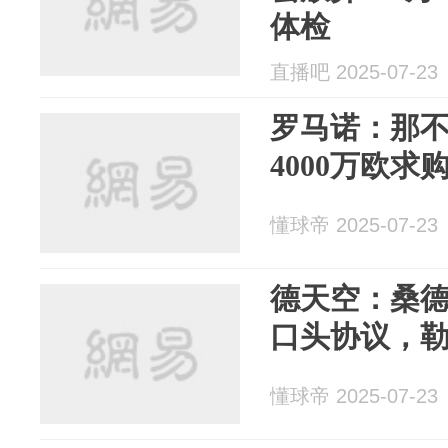
体检
直播吧 2025-07-23
罗马诺：那
4000万欧求
懂球帝 2025-07-23
德天空：桑
口头协议，勒
懂球帝 2025-07-23