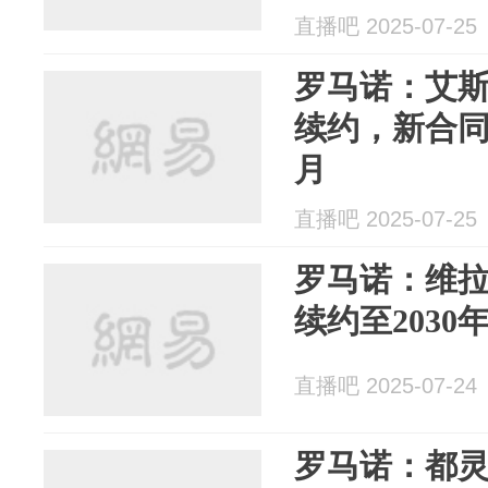
直播吧 2025-07-25
罗马诺：艾
续约，新合同有
月
直播吧 2025-07-25
罗马诺：维拉
续约至2030
直播吧 2025-07-24
罗马诺：都