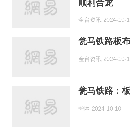
顺利合龙
金台资讯 2024-10-1
瓮马铁路板
金台资讯 2024-10-1
瓮马铁路：
瓮网 2024-10-10