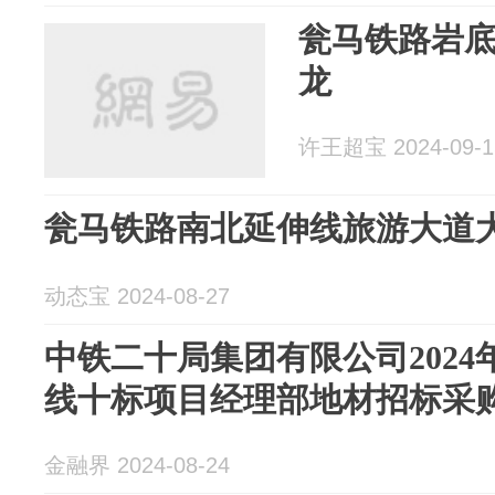
瓮马铁路岩
龙
许王超宝 2024-09-1
瓮马铁路南北延伸线旅游大道
动态宝 2024-08-27
中铁二十局集团有限公司202
线十标项目经理部地材招标采
金融界 2024-08-24