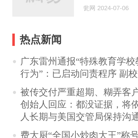
瓮网 2024-07-06
热点新闻
广东雷州通报“特殊教育学校
行为”：已启动问责程序 副
被传交付严重超期、糊弄客
创始人回应：都没证据，将依
人长期与美国交管局保持沟通
费大厨“全国小炒肉大王”称