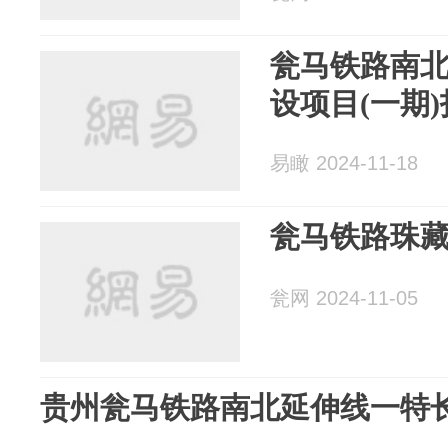
瓮马铁路南
设项目(一期
易瞰 2024-11-18
瓮马铁路珠
瓮网 2024-11-05
贵州瓮马铁路南北延伸线一特