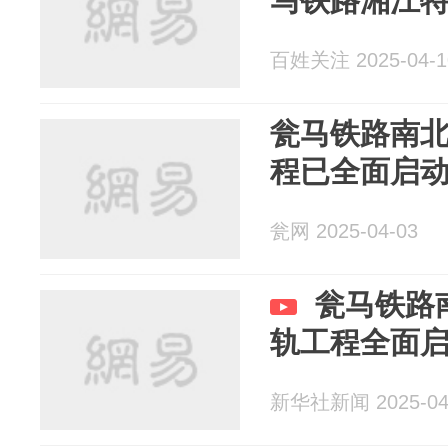
马铁路湘江
百姓关注 2025-04-1
瓮马铁路南
程已全面启
瓮网 2025-04-03
瓮马铁路
轨工程全面
新华社新闻 2025-04