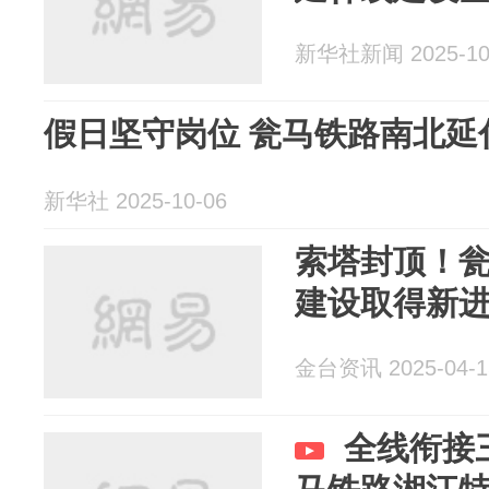
新华社新闻 2025-10
假日坚守岗位 瓮马铁路南北延
新华社 2025-10-06
索塔封顶！
建设取得新
金台资讯 2025-04-1
全线衔接