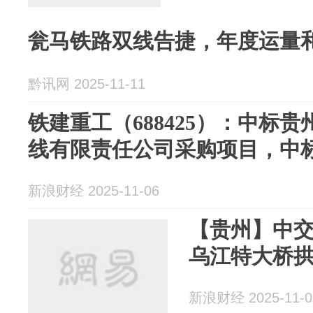
瓮马铁路双线告捷，年度运量
黔讯网 2025-11-11
铁建重工（688425）：中标
线有限责任公司采购项目，中标金
新浪财经 2025-11-06
【贵州】中
乌江特大桥
新浪财经 2025-11-0