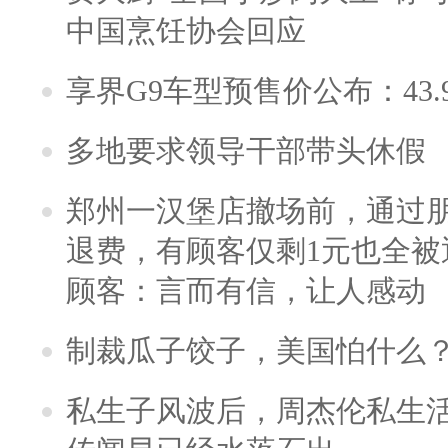
中国烹饪协会回应
享界G9车型预售价公布：43.
多地要求领导干部带头休假
郑州一汉堡店撤场前，通过
退费，有顾客仅剩1元也全被
顾客：言而有信，让人感动
制裁瓜子饺子，美国怕什么
私生子风波后，周杰伦私生活