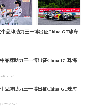
品牌助力王一博出征China GT珠海
牛品牌助力王一博出征China GT珠海
026-07-27
牛品牌助力王一博出征China GT珠海
2026-07-27