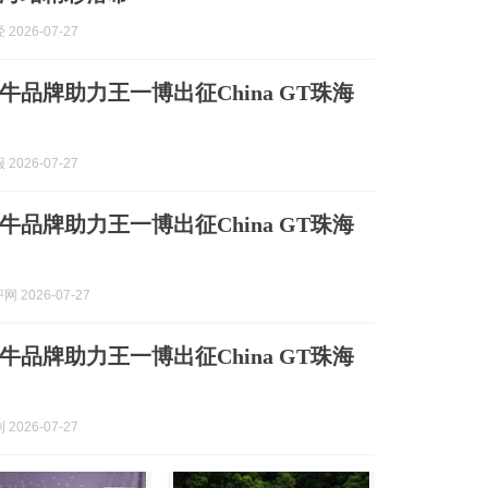
2026-07-27
牛品牌助力王一博出征China GT珠海
2026-07-27
牛品牌助力王一博出征China GT珠海
网 2026-07-27
牛品牌助力王一博出征China GT珠海
2026-07-27