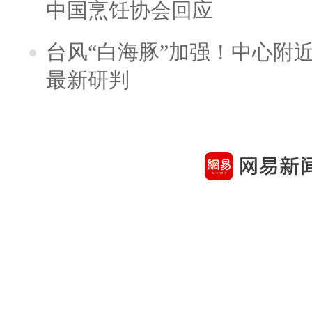
中国烹饪协会回应
台风“白海豚”加强！中心附近
最新研判