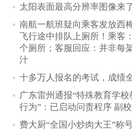
太阳表面最高分辨率图像来
南航一航班疑向乘客发放西
飞行途中排队上厕所！乘客：
个厕所；客服回应：并非每
汁
十多万人报名的考试，成绩
广东雷州通报“特殊教育学校
行为”：已启动问责程序 副
费大厨“全国小炒肉大王”称