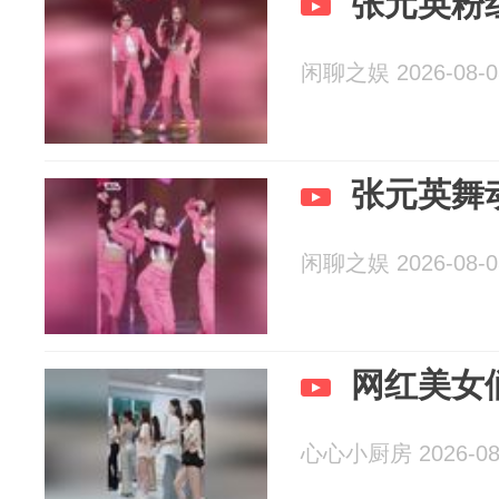
张元英粉
闲聊之娱 2026-08-0
张元英舞
闲聊之娱 2026-08-0
网红美女
心心小厨房 2026-08