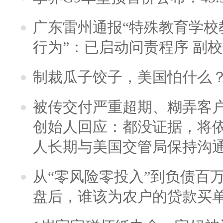
广东雷州通报“特殊教育学校
行为”：已启动问责程序 副
制裁瓜子饺子，美国怕什么
被传交付严重超期、糊弄客
创始人回应：都没证据，将依
人长期与美国交管局保持沟通
从“零风险零投入”到负债百
盘后，谁该为农户的贷款买