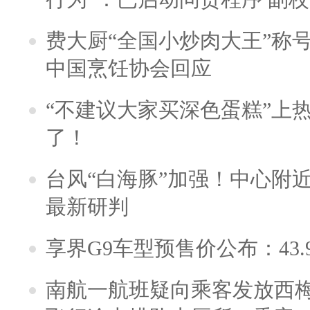
费大厨“全国小炒肉大王”称
中国烹饪协会回应
“不建议大家买深色蛋糕”上
了！
台风“白海豚”加强！中心附近
最新研判
享界G9车型预售价公布：43.
南航一航班疑向乘客发放西