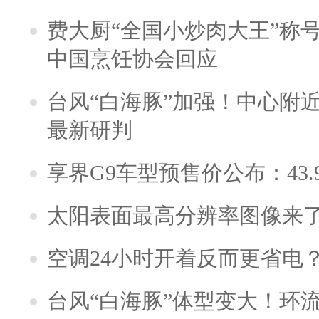
费大厨“全国小炒肉大王”称
中国烹饪协会回应
台风“白海豚”加强！中心附近
最新研判
享界G9车型预售价公布：43.
太阳表面最高分辨率图像来
空调24小时开着反而更省电
台风“白海豚”体型变大！环流