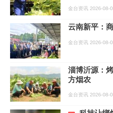
金台资讯 2026-08-0
云南新平：
金台资讯 2026-08-0
淄博沂源：
方烟农
金台资讯 2026-08-0