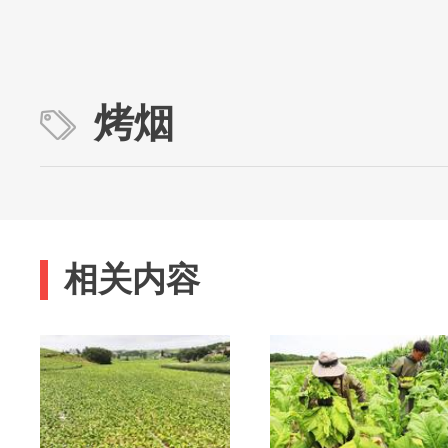
烤烟
相关内容