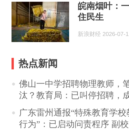
皖南烟叶：一
住民生
新浪财经 2026-07-1
热点新闻
佛山一中学招聘物理教师，笔
汰？教育局：已叫停招聘，
广东雷州通报“特殊教育学校
行为”：已启动问责程序 副