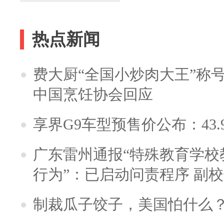
热点新闻
费大厨“全国小炒肉大王”称
中国烹饪协会回应
享界G9车型预售价公布：43.
广东雷州通报“特殊教育学校
行为”：已启动问责程序 副
制裁瓜子饺子，美国怕什么