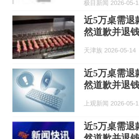
极目新闻 2026-05-1
近5万桌需退
然道歉并退
天津族 2026-05-14
近5万桌需退
然道歉并退
上观新闻 2026-05-1
近5万桌需退
然道歉并退