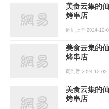
美食云集的
烤串店
周到上海 2024-12-0
美食云集的
烤串店
周到君 2024-12-03
美食云集的
烤串店