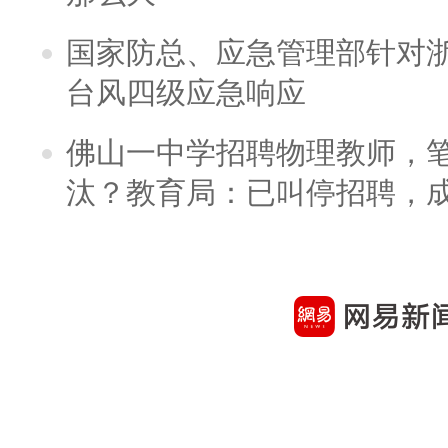
国家防总、应急管理部针对
台风四级应急响应
佛山一中学招聘物理教师，笔
汰？教育局：已叫停招聘，