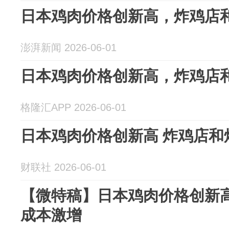
日本鸡肉价格创新高，炸鸡店
澎湃新闻 2026-06-01
日本鸡肉价格创新高，炸鸡店
格隆汇APP 2026-06-01
日本鸡肉价格创新高 炸鸡店和
财联社 2026-06-01
【微特稿】日本鸡肉价格创新
成本激增