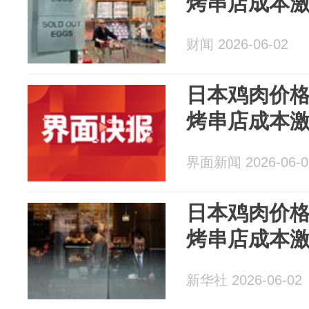
烤串店成本
财闻 2026-06-02
日本鸡肉价
烤串店成本
界面新闻 2026-06-0
日本鸡肉价
烤串店成本
新华社 2026-06-02