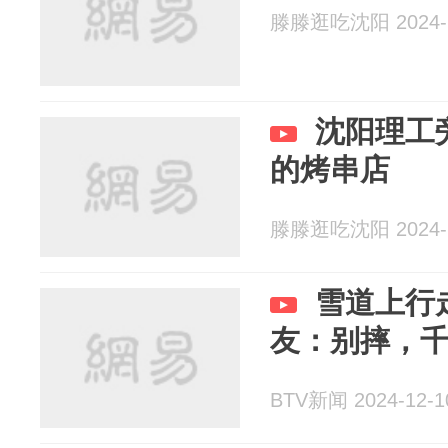
滕滕逛吃沈阳 2024-1
沈阳理工
的烤串店
滕滕逛吃沈阳 2024-1
雪道上行
友：别摔，
BTV新闻 2024-12-1