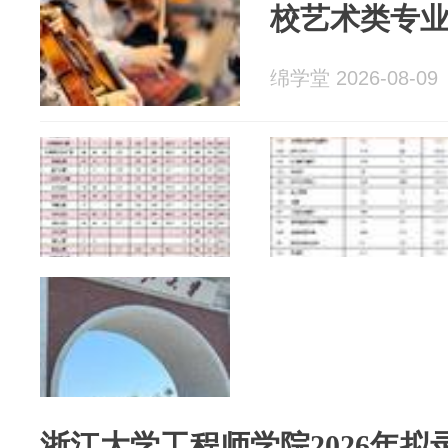
校艺术类专
绵学堂 2026-08-09
浙江大学工程师学院2026年