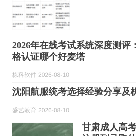
2026年在线考试系统深度测
格认证哪个好麦塔
栋科软件 2026-08-10
沈阳航服统考选择经验分享及
盛艺教育 2026-08-10
甘肃成人高