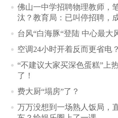
佛山一中学招聘物理教师，笔
汰？教育局：已叫停招聘，
台风“白海豚“登陆 中心最大
空调24小时开着反而更省电
“不建议大家买深色蛋糕”上
了！
费大厨“塌房”了？
万万没想到一场熟人饭局，
车？给娱乐圈上了一课