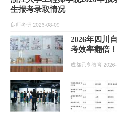
生报考录取情况
良师考研 2026-08-09
2026年四
考效率翻倍
成都元亨教育 2026-0