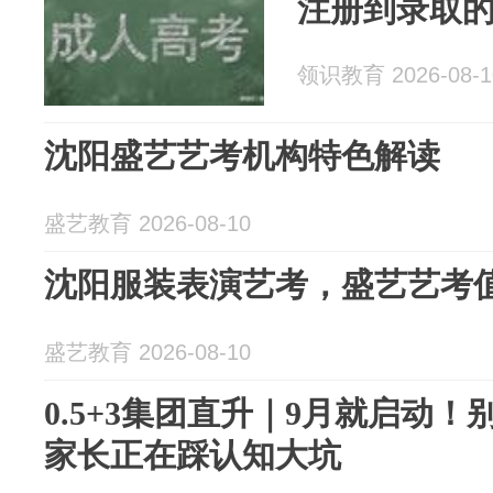
注册到录取
领识教育 2026-08-1
沈阳盛艺艺考机构特色解读
盛艺教育 2026-08-10
沈阳服装表演艺考，盛艺艺考
盛艺教育 2026-08-10
0.5+3集团直升｜9月就启动
家长正在踩认知大坑