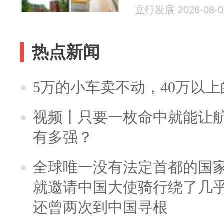
立行发展 2026-08-0
热点新闻
5万的小车卖不动，40万以
视频丨只要一枚命中就能让航母
有多强？
全球唯一没有法定首都的国
就邀请中国大使骑行绕了几
还曾两次到中国寻根