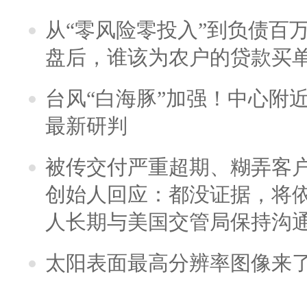
从“零风险零投入”到负债百
盘后，谁该为农户的贷款买
台风“白海豚”加强！中心附近
最新研判
被传交付严重超期、糊弄客
创始人回应：都没证据，将依
人长期与美国交管局保持沟通
太阳表面最高分辨率图像来