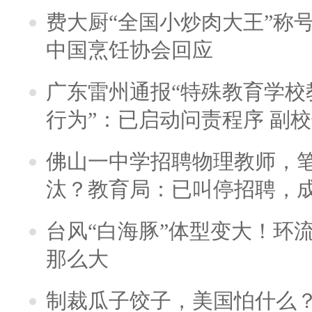
费大厨“全国小炒肉大王”称
中国烹饪协会回应
广东雷州通报“特殊教育学校
行为”：已启动问责程序 副
佛山一中学招聘物理教师，笔
汰？教育局：已叫停招聘，
台风“白海豚”体型变大！环流
那么大
制裁瓜子饺子，美国怕什么