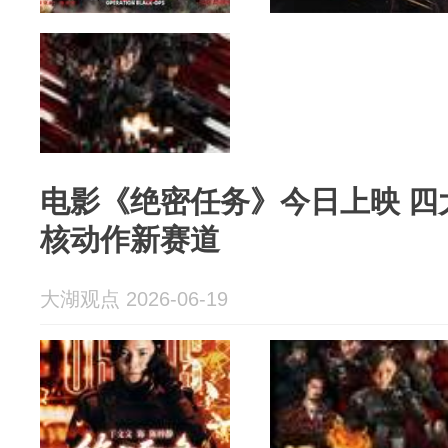
电影《绝密任务》今日上映 四
核动作新赛道
大湖观点 2026-06-19