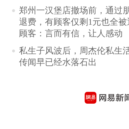
郑州一汉堡店撤场前，通过
退费，有顾客仅剩1元也全被
顾客：言而有信，让人感动
私生子风波后，周杰伦私生活
传闻早已经水落石出