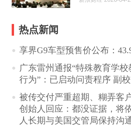
热点新闻
享界G9车型预售价公布：43.
广东雷州通报“特殊教育学校
行为”：已启动问责程序 副
被传交付严重超期、糊弄客
创始人回应：都没证据，将依
人长期与美国交管局保持沟通