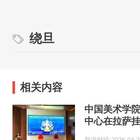
绕旦
相关内容
中国美术学
中心在拉萨
新浪财经 2026-04-2