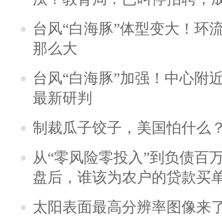
台风“白海豚”体型变大！环流
那么大
台风“白海豚”加强！中心附近
最新研判
制裁瓜子饺子，美国怕什么
从“零风险零投入”到负债百
盘后，谁该为农户的贷款买
太阳表面最高分辨率图像来