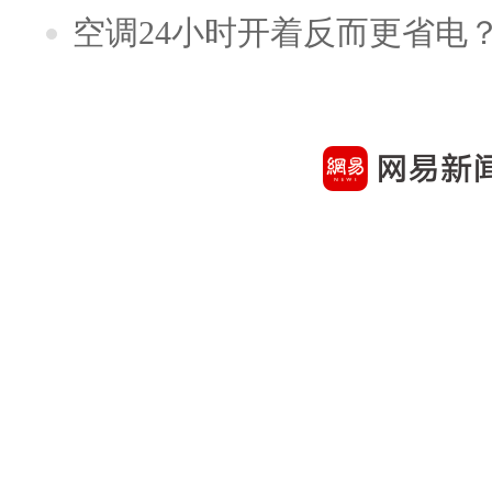
空调24小时开着反而更省电