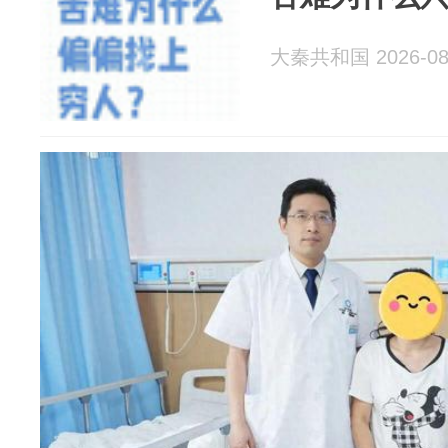
大秦共和国 2026-08