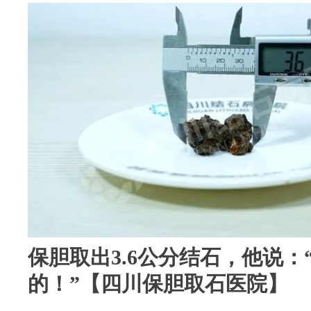
保胆取出3.6公分结石，他说
的！”【四川保胆取石医院】