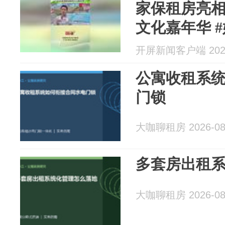
家保租房亮相
文化嘉年华 
开屏新闻客户端 2026
公寓收租系
门锁
大咖聊租房 2026-08
多套房出租
大咖聊租房 2026-08