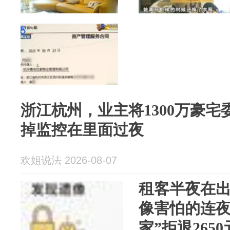
浙江杭州，业主将1300万豪
掉监控在里面过夜
欢姐说法 2026-08-07
租客半夜在
像害怕的连夜
家”拒退265