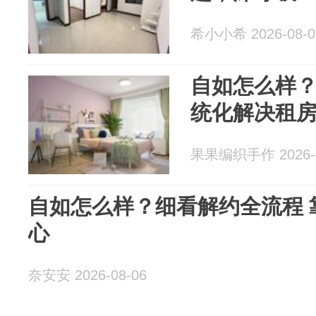
希小小希 2026-08-0
自如怎么样？依
统化解决租
果果编织手作 2026-0
自如怎么样？细看解约全流程 
心
奈安安 2026-08-06