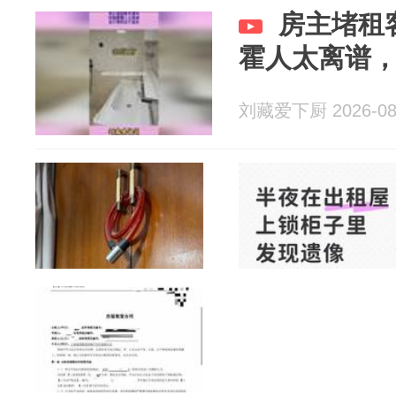
拟起诉中介
房主堵租
霍人太离谱
刘藏爱下厨 2026-08