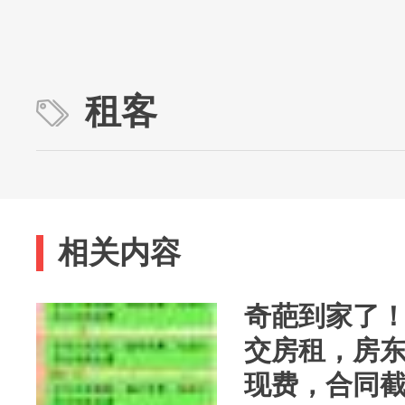
租客
相关内容
奇葩到家了！
交房租，房东
现费，合同