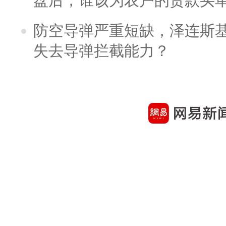
盘后，谁该为农户的贷款买
防空导弹严重短缺，泽连斯
失去导弹拦截能力？