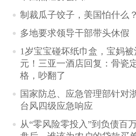
制裁瓜子饺子，美国怕什么
多地要求领导干部带头休假
1岁宝宝碰坏纸巾盒，宝妈被酒
元！三亚一酒店回复：骨瓷
格，吵翻了
国家防总、应急管理部针对
台风四级应急响应
从“零风险零投入”到负债百