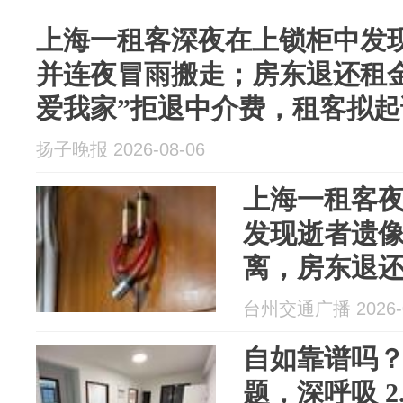
上海一租客深夜在上锁柜中发
并连夜冒雨搬走；房东退还租
爱我家”拒退中介费，租客拟起
扬子晚报 2026-08-06
上海一租客
发现逝者遗
离，房东退还
我家”拒退中
台州交通广播 2026-0
诉中介索赔
自如靠谱吗
题，深呼吸 2