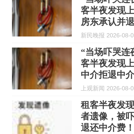
客半夜发现
房东承认并
费
新民晚报 2026-08-0
“当场吓哭连
客半夜发现
中介拒退中
上观新闻 2026-08-0
租客半夜发
者遗像，被
退还中介费