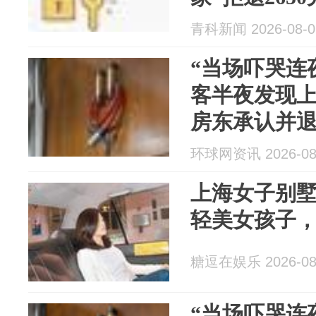
青科新闻 2026-08-0
“当场吓哭连
客半夜发现
房东承认并
费
环球网资讯 2026-08
上海女子别墅
轻美女孩子，
糖逗在娱乐 2026-08
“当场吓哭连