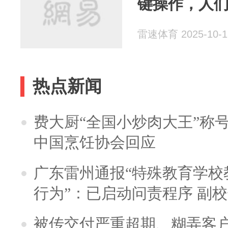
键操作，人
雷速体育 2025-10-1
热点新闻
费大厨“全国小炒肉大王”称
中国烹饪协会回应
广东雷州通报“特殊教育学校
行为”：已启动问责程序 副
被传交付严重超期、糊弄客