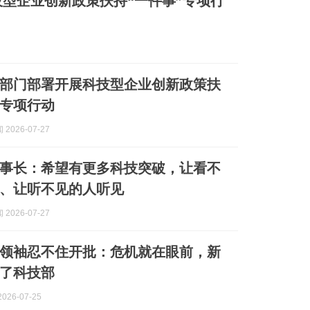
型企业创新政策扶持“一件事”专项行
部门部署开展科技型企业创新政策扶
”专项行动
2026-07-27
事长：希望有更多科技突破，让看不
、让听不见的人听见
2026-07-27
领袖忍不住开批：危机就在眼前，新
了科技部
026-07-25