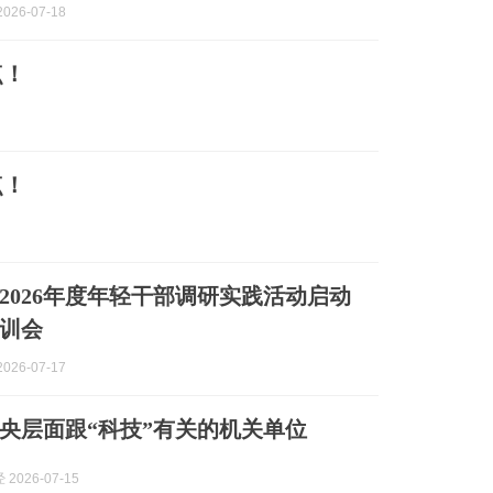
026-07-18
点！
点！
2026年度年轻干部调研实践活动启动
训会
026-07-17
央层面跟“科技”有关的机关单位
2026-07-15