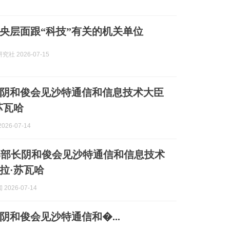
央层面跟“科技”有关的机关单位
社 2026-07-15
阴和俊会见沙特通信和信息技术大臣
苏瓦哈
026-07-14
部部长阴和俊会见沙特通信和信息技术
拉·苏瓦哈
2026-07-14
阴和俊会见沙特通信和�...