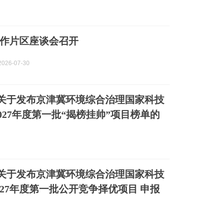
作片区座谈会召开
026-07-30
| 关于发布京津冀环境综合治理国家科技
2027年度第一批“揭榜挂帅”项目榜单的
| 关于发布京津冀环境综合治理国家科技
027年度第一批公开竞争择优项目 申报