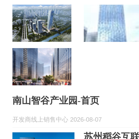
南山智谷产业园-首页
开发商线上销售中心 2026-08-07
苏州稻谷互