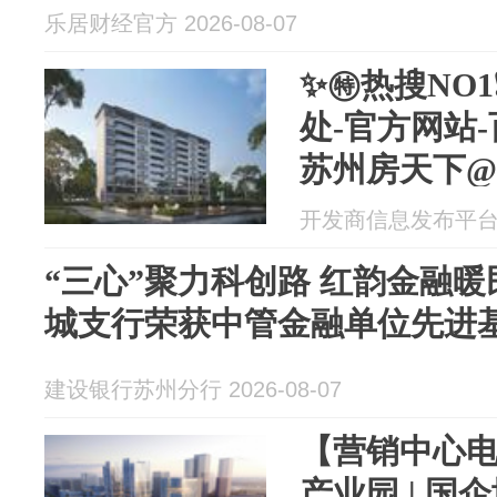
乐居财经官方 2026-08-07
✨㊕热搜NO
处-官方网站-
苏州房天下@
开发商信息发布平台 20
“三心”聚力科创路 红韵金融暖民生 建行苏州科技
城支行荣获中管金融单位先进
建设银行苏州分行 2026-08-07
【营销中心
产业园 | 国企