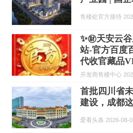
售楼处官方接待 2026
✨㊖天安云谷
站-官方百度
代收官藏品VI
开发商售楼中心 2026
首批四川省
建设，成都
爱看头条 2026-08-0