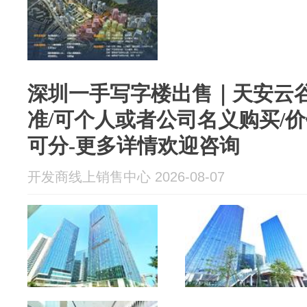
深圳一手写字楼出售｜天安云谷
准/可个人或者公司名义购买/
可分-更多详情欢迎咨询
开发商线上销售中心 2026-08-07