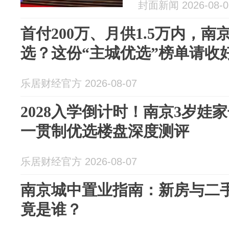
封面新闻 2026-08-0
首付200万、月供1.5万内，
选？这份“主城优选”榜单请收
乐居财经官方 2026-08-07
2028入学倒计时！南京3岁娃
一贯制优选楼盘深度测评
乐居财经官方 2026-08-07
南京城中置业指南：新房与二手
竟是谁？