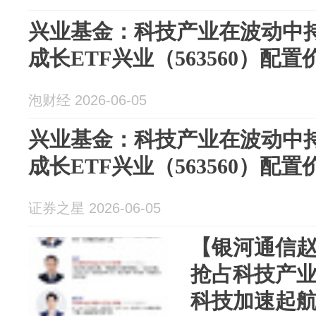
兴业基金：科技产业在波动中
成长ETF兴业（563560）配置
泡财经 2026-06-05
兴业基金：科技产业在波动中
成长ETF兴业（563560）配置
证券之星 2026-06-05
【银河通信
抢占科技产业
科技加速起