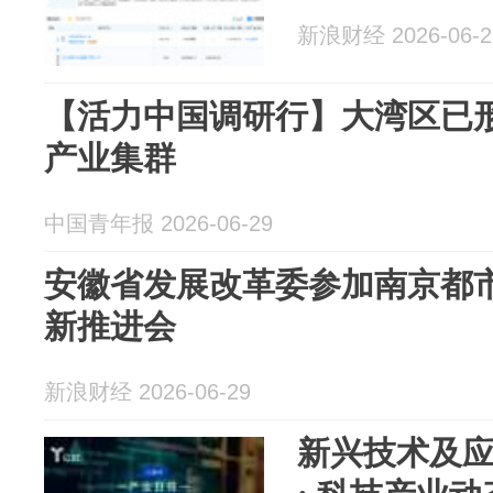
新浪财经 2026-06-2
【活力中国调研行】大湾区已形
产业集群
中国青年报 2026-06-29
安徽省发展改革委参加南京都
新推进会
新浪财经 2026-06-29
新兴技术及应用