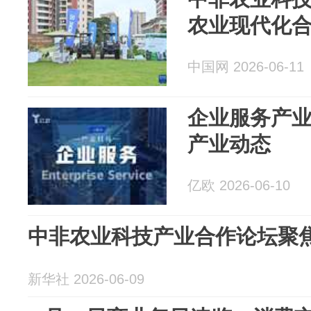
农业现代化
中国网 2026-06-11
企业服务产业日报
产业动态
亿欧 2026-06-10
中非农业科技产业合作论坛聚
新华社 2026-06-09