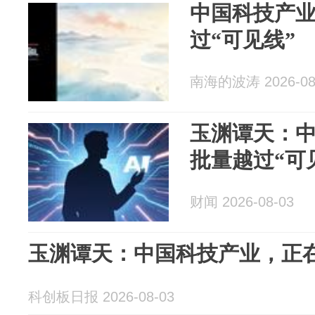
中国科技产
过“可见线”
南海的波涛 2026-08
玉渊谭天：
批量越过“可
财闻 2026-08-03
玉渊谭天：中国科技产业，正在
科创板日报 2026-08-03