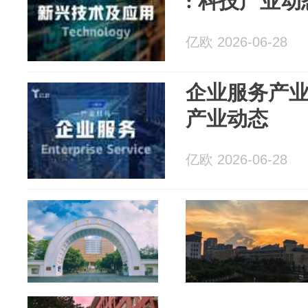
: 科技产业动
亿欧 2026-06-28
企业服务产业日报
产业动态
亿欧 2026-06-28