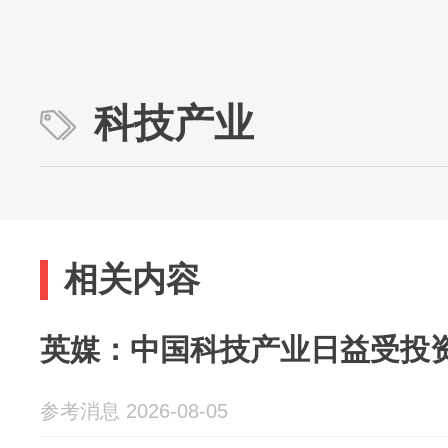
科技产业
相关内容
英媒：中国科技产业日益受投
参考消息 2026-08-05