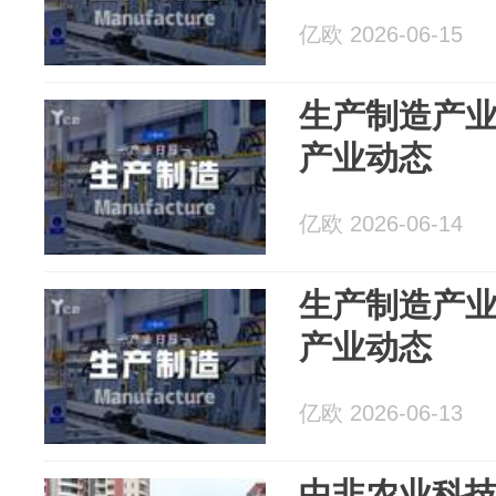
亿欧 2026-06-15
生产制造产业日报
产业动态
亿欧 2026-06-14
生产制造产业日报
产业动态
亿欧 2026-06-13
中非农业科