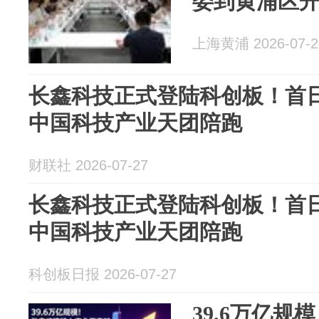
委到黄浦区
上海黄浦 2026-07-2
长鑫科技正式登陆科创板！首日
中国科技产业天团陪跑
财联社 2026-07-27
长鑫科技正式登陆科创板！首日
中国科技产业天团陪跑
科创板日报 2026-07-27
39.6万亿