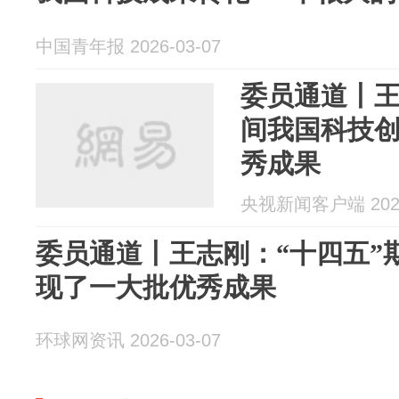
中国青年报 2026-03-07
委员通道丨王
间我国科技
秀成果
央视新闻客户端 2026
委员通道丨王志刚：“十四五”
现了一大批优秀成果
环球网资讯 2026-03-07