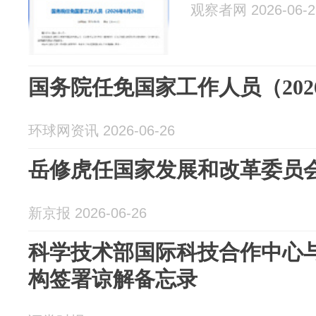
观察者网 2026-06-2
国务院任免国家工作人员（2026
环球网资讯 2026-06-26
岳修虎任国家发展和改革委员
新京报 2026-06-26
科学技术部国际科技合作中心
构签署谅解备忘录