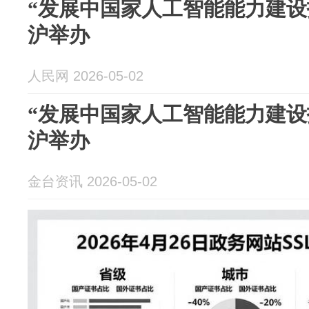
“发展中国家人工智能能力建设
沪举办
人民网 2026-05-02
“发展中国家人工智能能力建设
沪举办
金台资讯 2026-05-02