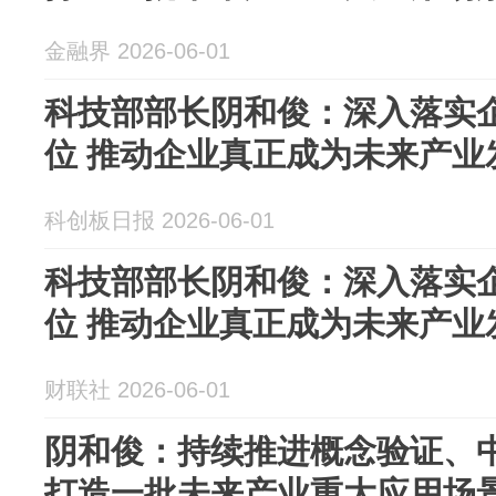
金融界 2026-06-01
科技部部长阴和俊：深入落实
位 推动企业真正成为未来产业
科创板日报 2026-06-01
科技部部长阴和俊：深入落实
位 推动企业真正成为未来产业
财联社 2026-06-01
阴和俊：持续推进概念验证、
打造一批未来产业重大应用场