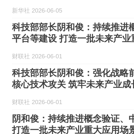
新华社 2026-06-05
科技部部长阴和俊：持续推进
平台等建设 打造一批未来产业
财联社 2026-06-01
科技部部长阴和俊：强化战略
核心技术攻关 筑牢未来产业成
财联社 2026-06-01
阴和俊：持续推进概念验证、
打造一批未来产业重大应用场