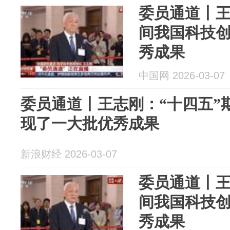
委员通道丨王
间我国科技
秀成果
中国网 2026-03-07
委员通道丨王志刚：“十四五”
现了一大批优秀成果
新浪财经 2026-03-07
委员通道丨王
间我国科技
秀成果