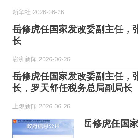
新华社 2026-06-26
岳修虎任国家发改委副主任，
长
澎湃新闻 2026-06-26
岳修虎任国家发改委副主任，
长，罗天舒任税务总局副局长
上观新闻 2026-06-26
岳修虎任国