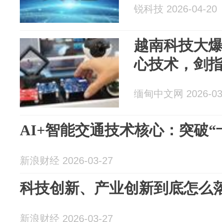
锐科技 2026-04-20
越南科技大爆发
心技术，剑指
缅甸中文网 2026-03
AI+智能交通技术核心：突破“卡
新浪财经 2026-03-27
科技创新、产业创新到底怎么
新浪财经 2026-03-27