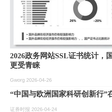
2026政务网站SSL证书统计
更受青睐
Gworg 2026-04-26
“中国与欧洲国家科研创新行”
证券时报 2026-04-24