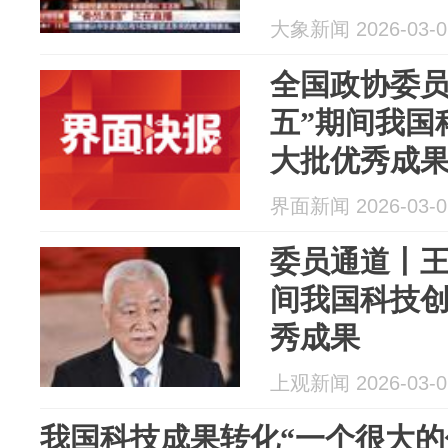
大象新闻 2026-03-0
全国政协委员
五”期间我国
大批优秀成
界面新闻 2026-03-0
委员通道丨王
间我国科技
秀成果
上观新闻 2026-03-0
我国科技成果转化“一个很大的