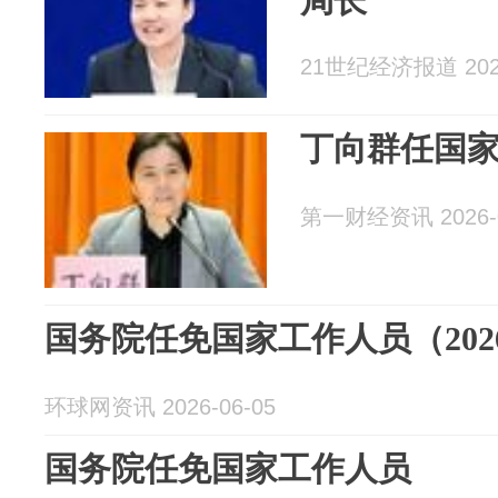
局长
21世纪经济报道 2026
丁向群任国
第一财经资讯 2026-0
国务院任免国家工作人员（202
环球网资讯 2026-06-05
国务院任免国家工作人员