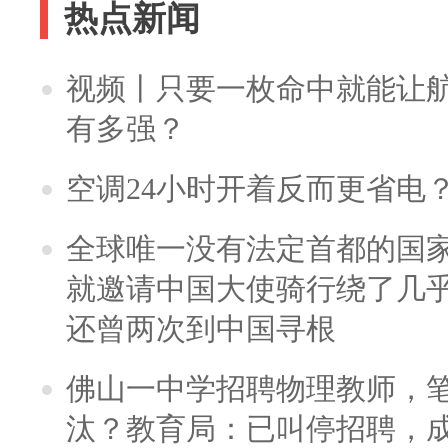
热点新闻
视频丨只要一枚命中就能让航母
有多强？
空调24小时开着反而更省电
全球唯一没有法定首都的国
就邀请中国大使骑行绕了几
还曾两次到中国寻根
佛山一中学招聘物理教师，笔
汰？教育局：已叫停招聘，