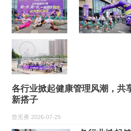
各行业掀起健康管理风潮，共
新搭子
曾宪勇 2026-07-25