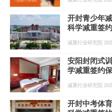
开封青少年
科学减重签
减重行业研究院 2026
安阳封闭式
学减重签约
减重行业研究院 2026
开封中考体