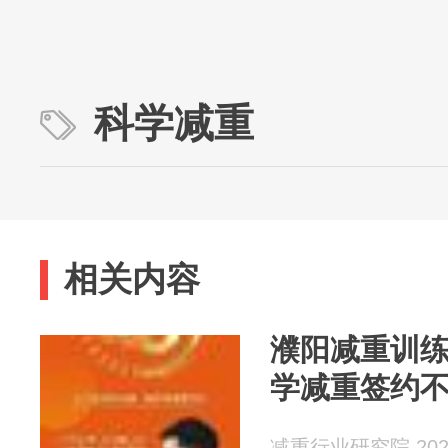
科学减重
相关内容
濮阳减重训练
学减重签约
减重行业研究院 2026