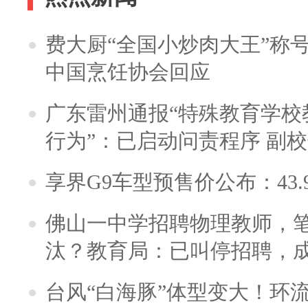
费大厨“全国小炒肉大王”称
中国烹饪协会回应
广东雷州通报“特殊教育学校
行为”：已启动问责程序 副
享界G9车型预售价公布：43.
佛山一中学招聘物理教师，笔
汰？教育局：已叫停招聘，
台风“白海豚”体型变大！环流