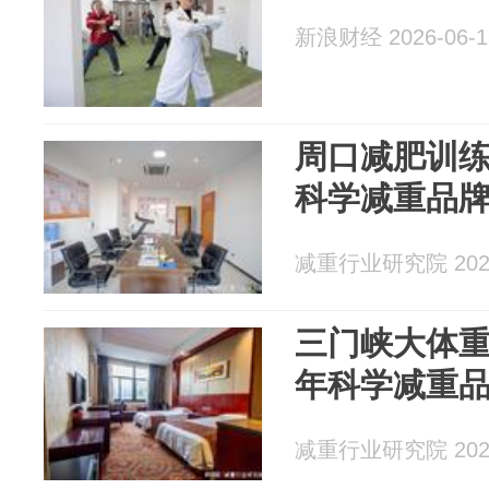
新浪财经 2026-06-1
周口减肥训练
科学减重品
减重行业研究院 2026
三门峡大体重
年科学减重
减重行业研究院 2026