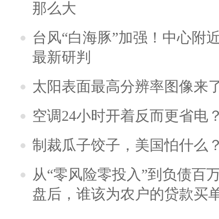
那么大
台风“白海豚”加强！中心附近
最新研判
太阳表面最高分辨率图像来
空调24小时开着反而更省电
制裁瓜子饺子，美国怕什么
从“零风险零投入”到负债百
盘后，谁该为农户的贷款买