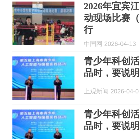
2026年宜
动现场比赛
行
中国网 2026-04-13
青少年科创
品时，要说明
上观新闻 2026-04-0
青少年科创
品时，要说明