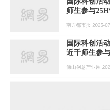
国际科创活
师生参与25
南方都市报 2025-07
国际科创活动
近千师生参与
佛山创意产业园 2025