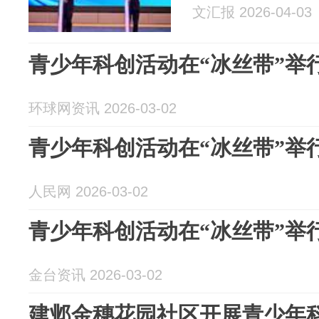
文汇报 2026-04-03
青少年科创活动在“冰丝带”举
环球网资讯 2026-03-02
青少年科创活动在“冰丝带”举
人民网 2026-03-02
青少年科创活动在“冰丝带”举
金台资讯 2026-03-02
建邺金穗花园社区开展青少年