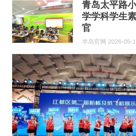
青岛太平路
学学科学生
官
半岛官网 2026-05-1