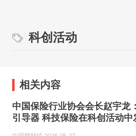
科创活动
相关内容
中国保险行业协会会长赵宇龙
引导器 科技保险在科创活
中国网财经 2026-05-27