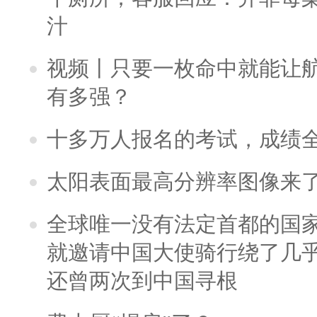
汁
视频丨只要一枚命中就能让航母
有多强？
十多万人报名的考试，成绩
太阳表面最高分辨率图像来
全球唯一没有法定首都的国
就邀请中国大使骑行绕了几
还曾两次到中国寻根