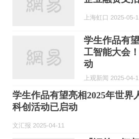
上海虹口 2025-05-1
学生作品有望
工智能大会
动
上观新闻 2025-04-1
学生作品有望亮相2025年世
科创活动已启动
文汇报 2025-04-11