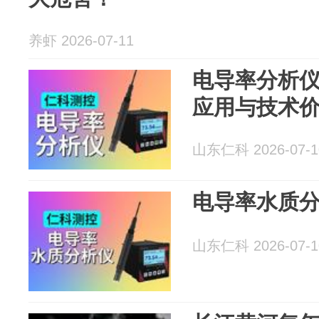
养虾 2026-07-11
电导率分析
应用与技术
山东仁科 2026-07-1
电导率水质
山东仁科 2026-07-1