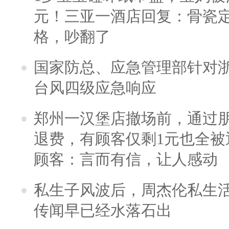
元！三亚一酒店回复：骨瓷
格，吵翻了
国家防总、应急管理部针对
台风四级应急响应
郑州一汉堡店撤场前，通过
退费，有顾客仅剩1元也全被
顾客：言而有信，让人感动
私生子风波后，周杰伦私生活
传闻早已经水落石出