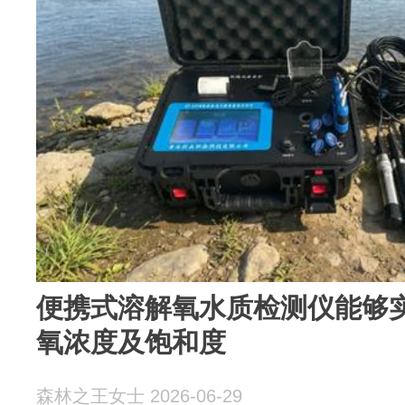
便携式溶解氧水质检测仪能够
氧浓度及饱和度
森林之王女士 2026-06-29