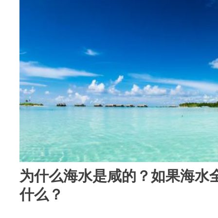
为什么海水是咸的？如果海水
什么？