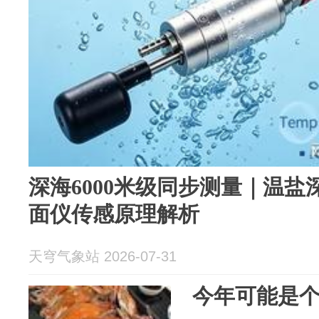
深海6000米级同步测量｜温盐
面仪传感原理解析
天穹气象站 2026-07-31
今年可能是