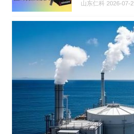
山东仁科 2026-07-2