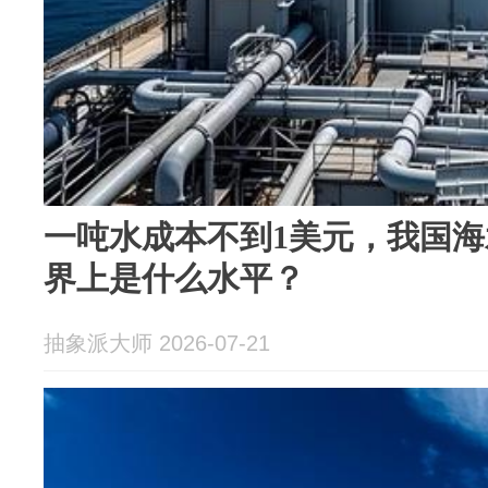
一吨水成本不到1美元，我国
界上是什么水平？
抽象派大师 2026-07-21