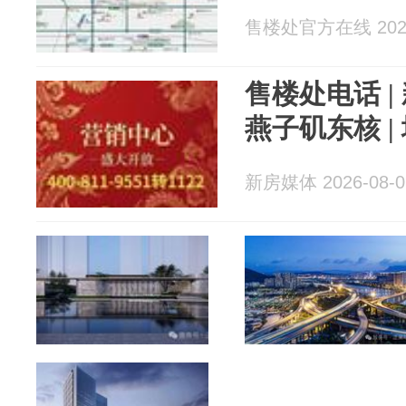
售楼处官方在线 2026
售楼处电话 |
燕子矶东核 |
新房媒体 2026-08-0