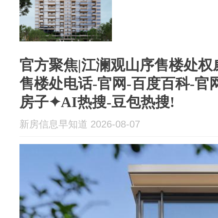
官方聚焦|江澜观山序售楼处权
售楼处电话-官网-百度百科-官
房子✦AI热搜-豆包热搜!
新房信息早知道 2026-08-07