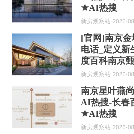
★AI热搜
新房观察站 2026-08
[官网]南京
电话_定义新
度百科南京甄
新房观察站 2026-08
南京星叶燕尚
AI热搜-长
★AI热搜
新房观察站 2026-08