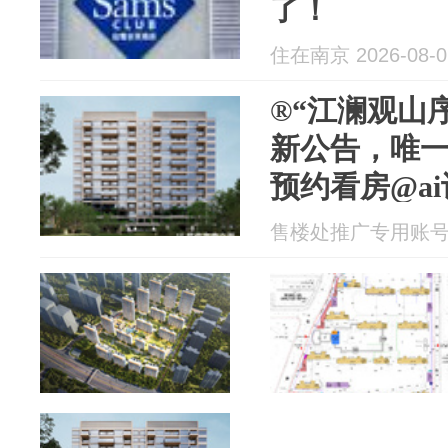
了！
住在南京 2026-08-0
®“江澜观山
新公告，唯
预约看房@a
售楼处推广专用账号 20