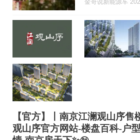
金哥说新能源车 2026
【官方】丨南京江澜观山序售楼
观山序官方网站-楼盘百科-户型