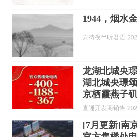
1944，烟水
方待夜半听君语 2026
龙湖北城央璟
湖北城央璟
京栖霞燕子
直通开发商销售 2026
[7月更新]南
官方售楼处电