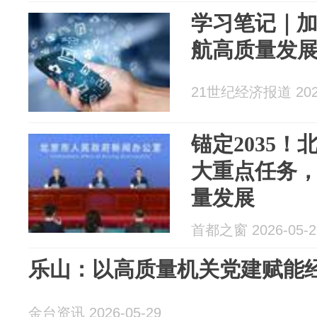
学习笔记｜加
航高质量发
21世纪经济报道 2026
锚定2035！
大重点任务
量发展
首都之窗 2026-05-2
乐山：以高质量机关党建赋能
金台资讯 2026-05-29