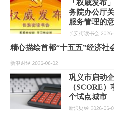
「权威发布」
务院办公厅
服务管理的
长安街读书会 2026-0
精心描绘首都“十五五”经济社
新浪财经 2026-06-02
巩义市启动
（SCORE
个试点城市
新浪财经 2026-06-0