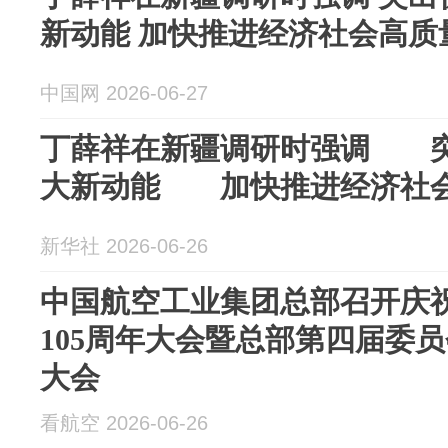
新动能 加快推进经济社会高质
中国网 2026-06-27
丁薛祥在新疆调研时强调 
大新动能 加快推进经济社
新华社 2026-06-26
中国航空工业集团总部召开庆
105周年大会暨总部第四届委
大会
看航空 2026-06-26