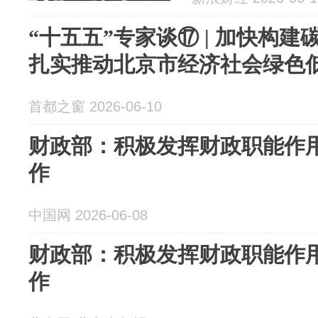
“十五五”专家谈⑰ | 加快构
扎实推动北京市经济社会绿色
首都之窗 2026-06-10
财政部：积极发挥财政职能作用
作
中国网 2026-06-08
财政部：积极发挥财政职能作用
作