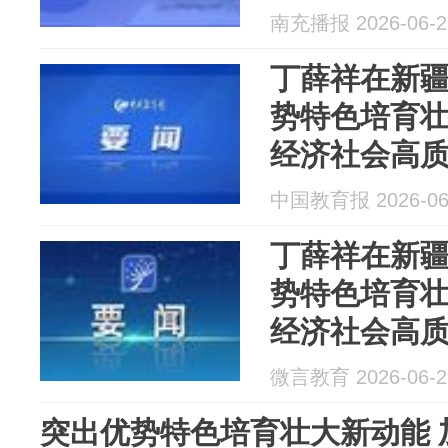
南充播报 2026-06-2
丁薛祥在新疆
势特色培育壮
经济社会高
中国教育报 2026-06
丁薛祥在新疆
势特色培育壮
经济社会高
微言教育 2026-06-2
突出优势特色培育壮大新动能 