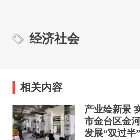
经济社会
相关内容
产业绘新景 
市金台区金
发展“双过半