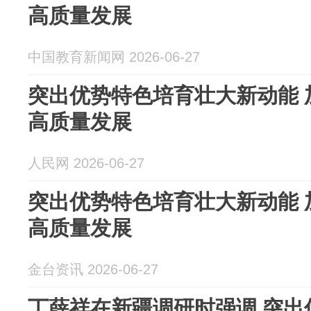
高质量发展
中国教育新闻网 2026-06-27
突出优势特色培育壮大新动能 
高质量发展
人民网 2026-06-27
突出优势特色培育壮大新动能 
高质量发展
金台资讯 2026-06-27
丁薛祥在新疆调研时强调 突出