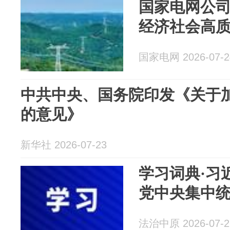
国家电网公
经济社会高
国家电网 2026-07-2
中共中央、国务院印发《关于
的意见》
新华社 2026-07-23
学习词典·习近
党中央集中
法治中原 2026-07-2