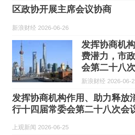
区政协开展主席会议协商
新浪财经 2026-06-26
发挥协商机
费潜力，市
会第二十八
新浪财经 2026-06-2
发挥协商机构作用、助力释放
行十四届常委会第二十八次会
上观新闻 2026-06-25