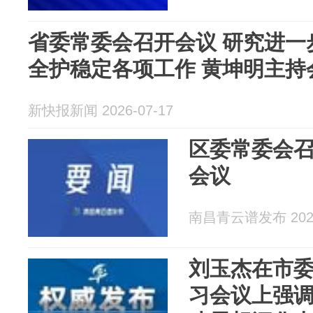
省委常委会召开会议 研究进一
全护稳定各项工作 黄坤明主持
新快报新闻 2026-07-17
区委常委会召
会议
南昌青云谱发布 2026
刘玉杰在市
习会议上强调