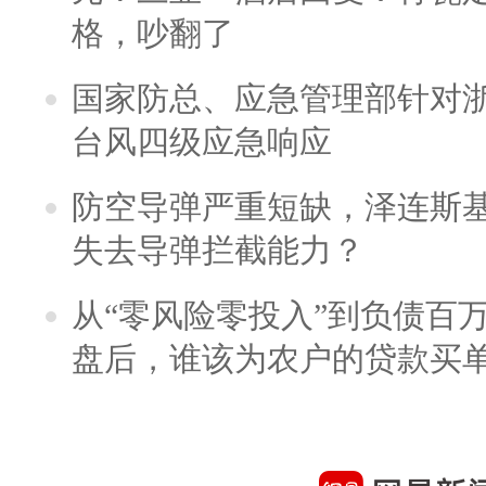
格，吵翻了
国家防总、应急管理部针对
台风四级应急响应
防空导弹严重短缺，泽连斯
失去导弹拦截能力？
从“零风险零投入”到负债百
盘后，谁该为农户的贷款买