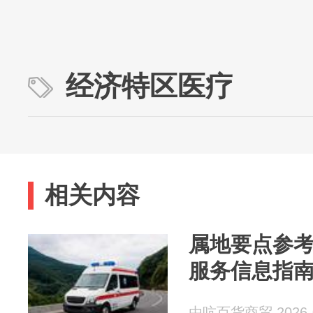
经济特区医疗
相关内容
属地要点参
服务信息指
由吭百货商贸 2026-0