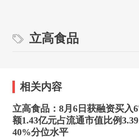
立高食品
相关内容
立高食品：8月6日获融资买入67
额1.43亿元占流通市值比例3.
40%分位水平