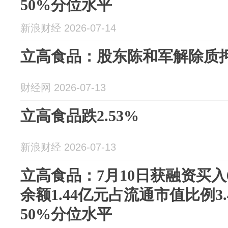
50%分位水平
新浪财经 2026-07-14
立高食品：股东陈和军解除质押
财经网 2026-07-13
立高食品跌2.53%
新浪财经 2026-07-13
立高食品：7月10日获融资买入6
余额1.44亿元占流通市值比例3
50%分位水平