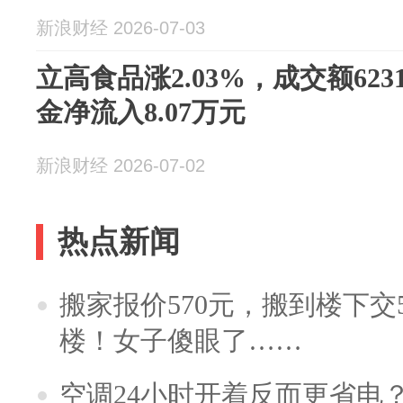
新浪财经 2026-07-03
立高食品涨2.03%，成交额623
金净流入8.07万元
新浪财经 2026-07-02
热点新闻
搬家报价570元，搬到楼下交5
楼！女子傻眼了……
空调24小时开着反而更省电