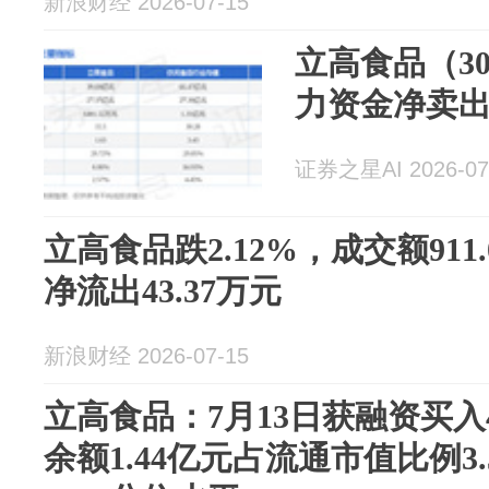
新浪财经 2026-07-15
立高食品（30
力资金净卖出1
证券之星AI 2026-07
立高食品跌2.12%，成交额911
净流出43.37万元
新浪财经 2026-07-15
立高食品：7月13日获融资买入4
余额1.44亿元占流通市值比例3