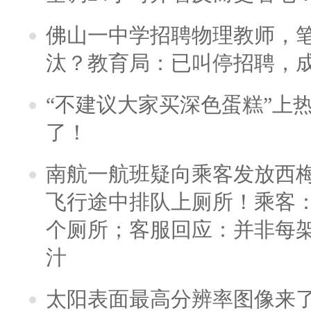
佛山一中学招聘物理教师，笔
汰？教育局：已叫停招聘，
“不建议大家买深色蛋糕”上
了！
南航一航班疑向乘客发放西
飞行途中排队上厕所！乘客：
个厕所；客服回应：并非每
汁
太阳表面最高分辨率图像来