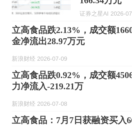
166.34万元
证券之星AI 2026-07
立高食品跌2.13%，成交额166
金净流出28.97万元
新浪财经 2026-07-09
立高食品跌0.92%，成交额450
力净流入-219.21万
新浪财经 2026-07-08
立高食品：7月7日获融资买入66