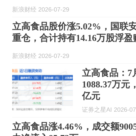
新浪财经 2026-07-29
立高食品股价涨5.02%，国联
重仓，合计持有14.16万股浮盈赚
新浪财经 2026-07-29
立高食品：7
1088.37万
亿元
证券之星AI 2026-07
立高食品涨4.46%，成交额900