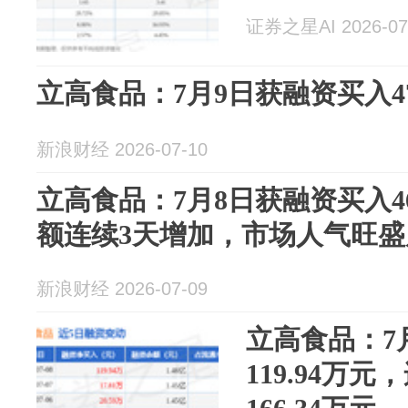
证券之星AI 2026-07
立高食品：7月9日获融资买入47
新浪财经 2026-07-10
立高食品：7月8日获融资买入46
额连续3天增加，市场人气旺
新浪财经 2026-07-09
立高食品：7
119.94万