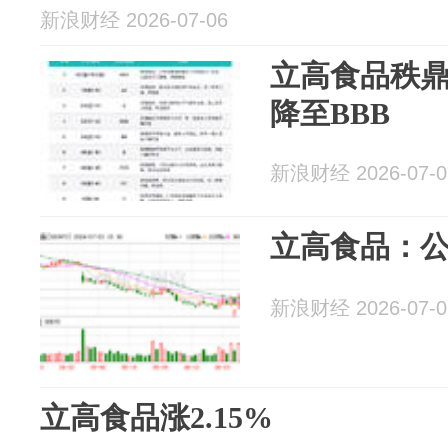
新浪财经 2026-07-06
立高食品秩鼎
降至BBB
新浪财经 2026-07-0
立高食品：
新浪财经 2026-07-0
立高食品涨2.15%