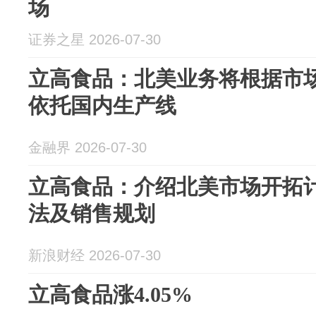
场
证券之星 2026-07-30
立高食品：北美业务将根据市
依托国内生产线
金融界 2026-07-30
立高食品：介绍北美市场开拓
法及销售规划
新浪财经 2026-07-30
立高食品涨4.05%