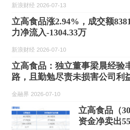
新浪财经 2026-07-13
立高食品涨2.94%，成交额838
力净流入-1304.33万
新浪财经 2026-07-10
立高食品：独立董事梁晨经验
路，且勤勉尽责未损害公司利
金融界 2026-07-10
立高食品（30
资金净卖出55