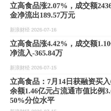
立高食品涨2.07%，成交额243
金净流出189.57万元
新浪财经 2026-07-16
立高食品涨4.42%，成交额1.
净流入-365.84万
新浪财经 2026-07-15
立高食品：7月14日获融资买入6
余额1.46亿元占流通市值比例3
50%分位水平