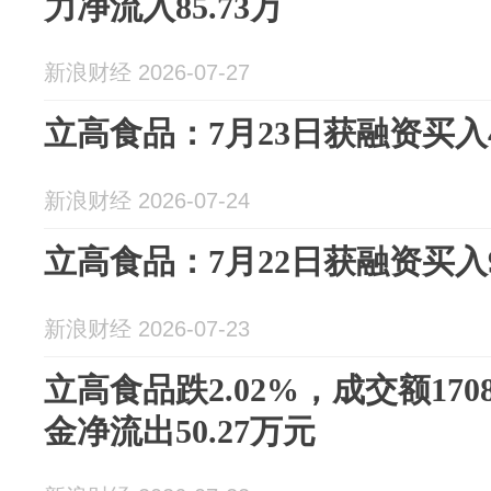
力净流入85.73万
新浪财经 2026-07-27
立高食品：7月23日获融资买入43
新浪财经 2026-07-24
立高食品：7月22日获融资买入96
新浪财经 2026-07-23
立高食品跌2.02%，成交额170
金净流出50.27万元