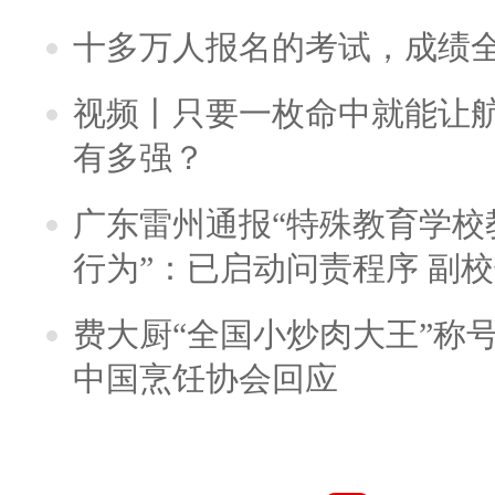
十多万人报名的考试，成绩
视频丨只要一枚命中就能让航母
有多强？
广东雷州通报“特殊教育学校
行为”：已启动问责程序 副
费大厨“全国小炒肉大王”称
中国烹饪协会回应