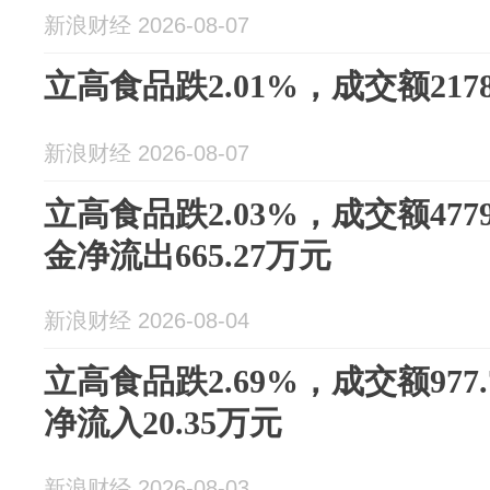
新浪财经 2026-08-07
立高食品跌2.01%，成交额2178
新浪财经 2026-08-07
立高食品跌2.03%，成交额477
金净流出665.27万元
新浪财经 2026-08-04
立高食品跌2.69%，成交额977
净流入20.35万元
新浪财经 2026-08-03