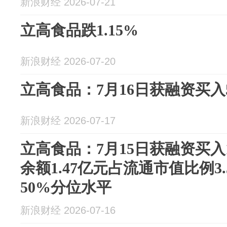
新浪财经 2026-07-21
立高食品跌1.15%
新浪财经 2026-07-20
立高食品：7月16日获融资买入53
新浪财经 2026-07-17
立高食品：7月15日获融资买入1
余额1.47亿元占流通市值比例3
50%分位水平
新浪财经 2026-07-16