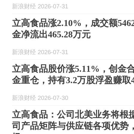
新浪财经 2026-07-31
立高食品涨2.10%，成交额546
金净流出465.28万元
新浪财经 2026-07-31
立高食品股价涨5.11%，创金
金重仓，持有3.2万股浮盈赚取4
新浪财经 2026-07-30
立高食品：公司北美业务将根
司产品矩阵与供应链各项优势