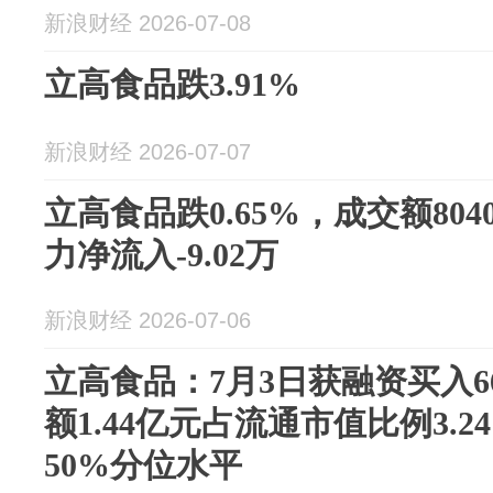
新浪财经 2026-07-08
立高食品跌3.91%
新浪财经 2026-07-07
立高食品跌0.65%，成交额804
力净流入-9.02万
新浪财经 2026-07-06
立高食品：7月3日获融资买入66
额1.44亿元占流通市值比例3.
50%分位水平