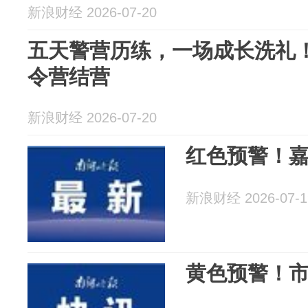
新浪财经 2026-07-20
五天警营历练，一场成长洗礼
令营结营
新浪财经 2026-07-20
红色预警！
新浪财经 2026-07-1
黄色预警！