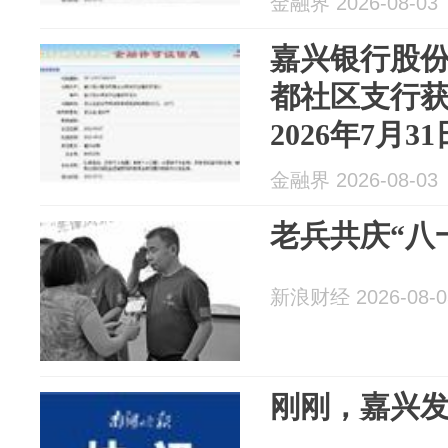
金融界 2026-08-03
嘉兴银行股
都社区支行
2026年7月31
金融界 2026-08-03
老兵共庆“八
新浪财经 2026-08-0
刚刚，嘉兴