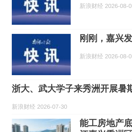
新浪财经 2026-08-0
刚刚，嘉兴
新浪财经 2026-08-0
浙大、武大学子来秀洲开展暑
新浪财经 2026-07-30
能工房地产底