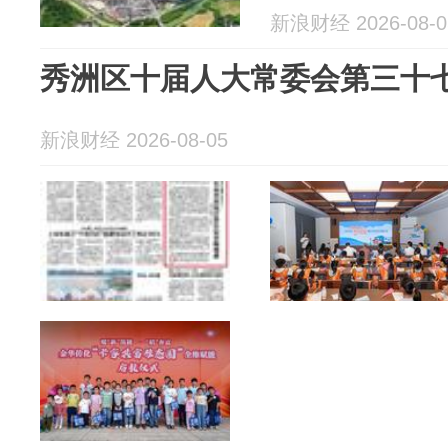
新浪财经 2026-08-0
秀洲区十届人大常委会第三十
新浪财经 2026-08-05