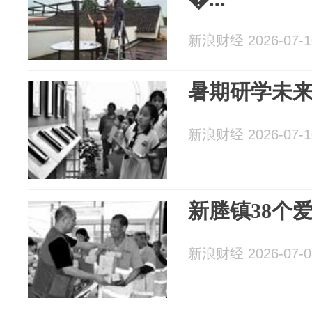
新浪财经 2026-07-1
暑期研学未
新浪财经 2026-07-1
新塍镇38个
新浪财经 2026-07-0