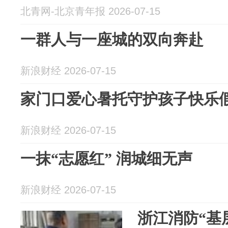
北青网-北京青年报 2026-07-15
一群人与一座城的双向奔赴
新浪财经 2026-07-15
家门口爱心暑托守护孩子快乐
新浪财经 2026-07-15
一抹“志愿红” 润城细无声
新浪财经 2026-07-15
浙江消防“基层