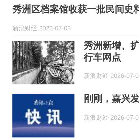
秀洲区档案馆收获一批民间史
新浪财经 2026-07-03
秀洲新增、扩
行车网点
新浪财经 2026-07-0
刚刚，嘉兴
新浪财经 2026-07-0