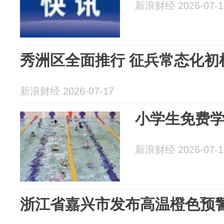
新浪财经 2026-07-1
秀洲区全面推行 征兵常态化初
新浪财经 2026-07-17
小学生免费
新浪财经 2026-07-1
浙江省嘉兴市发布高温橙色预