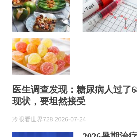
医生调查发现：糖尿病人过了6
现状，要坦然接受
冷眼看世界728 2026-07-24
2026暑期治