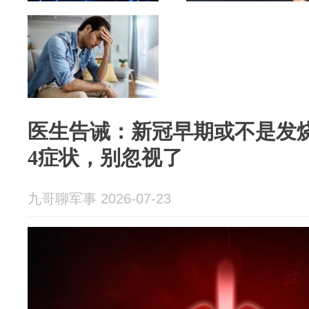
医生告诫：新冠早期或不是发
4症状，别忽视了
九哥聊军事 2026-07-23