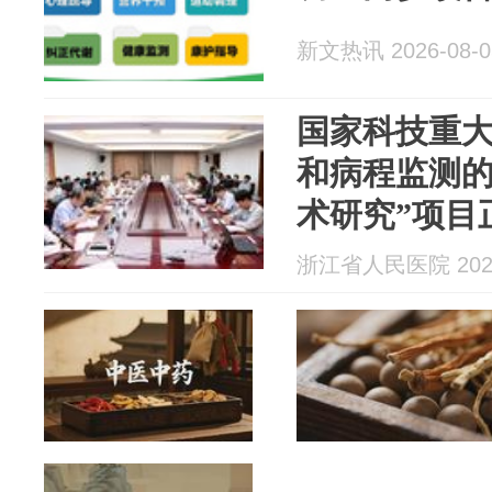
新文热讯 2026-08-0
国家科技重大
和病程监测
术研究”项目
浙江省人民医院 2026