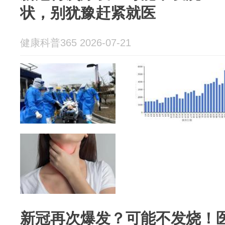
状，别犹豫赶紧就医
健康科普365 2026-07-21
新冠再次爆发？可能不发烧！