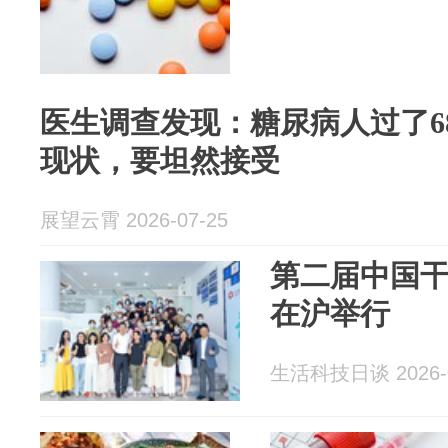
医生调查发现：糖尿病人过了6
现状，要坦然接受
展望云霄 2026-07-25
第二届中国
在沪举行
生活科技日谈 2026-0