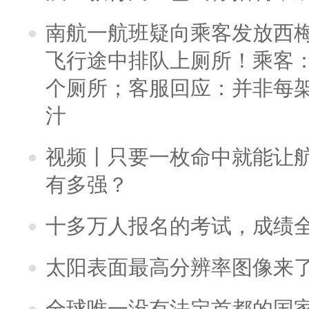
南航一航班疑向乘客发放西
飞行途中排队上厕所！乘客：
个厕所；客服回应：并非每
汁
视频丨只要一枚命中就能让航母
有多强？
十多万人报名的考试，成绩
太阳表面最高分辨率图像来
全球唯一没有法定首都的国