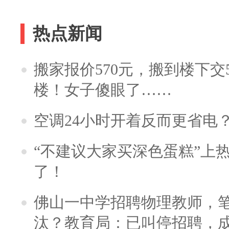
热点新闻
搬家报价570元，搬到楼下交5
楼！女子傻眼了……
空调24小时开着反而更省电
“不建议大家买深色蛋糕”上
了！
佛山一中学招聘物理教师，笔
汰？教育局：已叫停招聘，