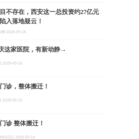
目不存在，西安这一总投资约27亿元
陷入落地疑云！
 2026-05-18
！安庆这家医院，有新动静→
2026-05-18
门诊，整体搬迁！
2026-05-15
门诊 整体搬迁！
H2221 2026-05-14