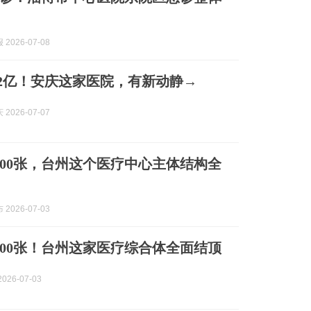
2026-07-08
.2亿！安庆这家医院，有新动静→
2026-07-07
300张，台州这个医疗中心主体结构全
2026-07-03
300张！台州这家医疗综合体全面结顶
026-07-03