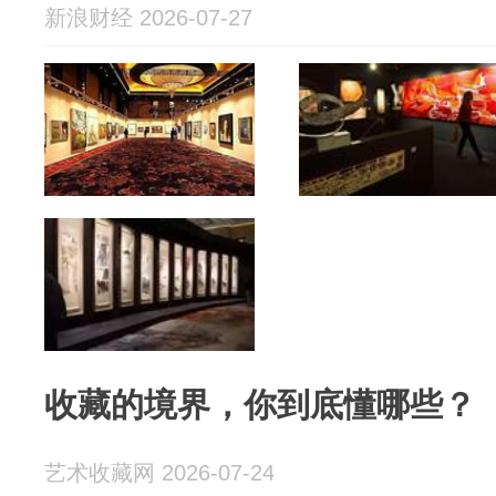
新浪财经 2026-07-27
收藏的境界，你到底懂哪些？
艺术收藏网 2026-07-24