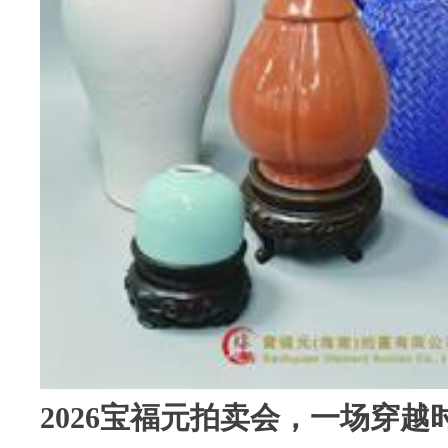
2026宝福元拍卖会，一场穿越