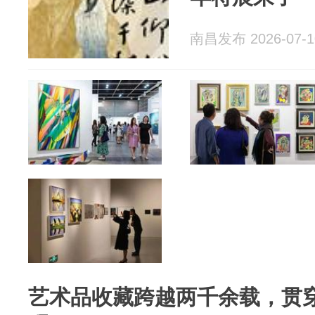
南昌发布 2026-07-1
艺术品收藏跨越两千余载，贯