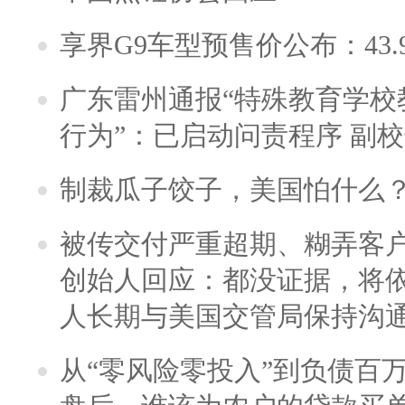
享界G9车型预售价公布：43.
广东雷州通报“特殊教育学校
行为”：已启动问责程序 副
制裁瓜子饺子，美国怕什么
被传交付严重超期、糊弄客
创始人回应：都没证据，将依
人长期与美国交管局保持沟通
从“零风险零投入”到负债百