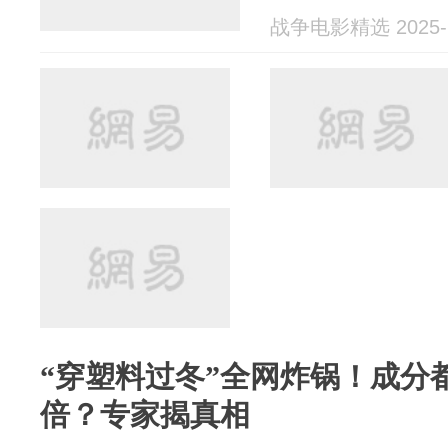
战争电影精选 2025-1
“穿塑料过冬”全网炸锅！成分
倍？专家揭真相