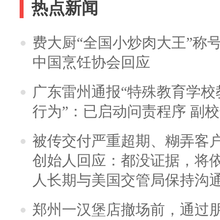
热点新闻
费大厨“全国小炒肉大王”称
中国烹饪协会回应
广东雷州通报“特殊教育学校
行为”：已启动问责程序 副
被传交付严重超期、糊弄客
创始人回应：都没证据，将依
人长期与美国交管局保持沟通
郑州一汉堡店撤场前，通过