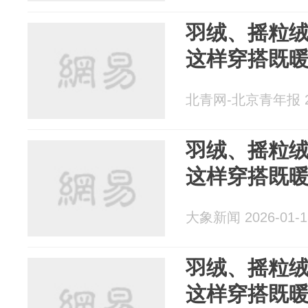
羽绒、摇粒
这样穿搭既
北青网-北京青年报 20
羽绒、摇粒
这样穿搭既
大象新闻 2026-01-1
羽绒、摇粒
这样穿搭既