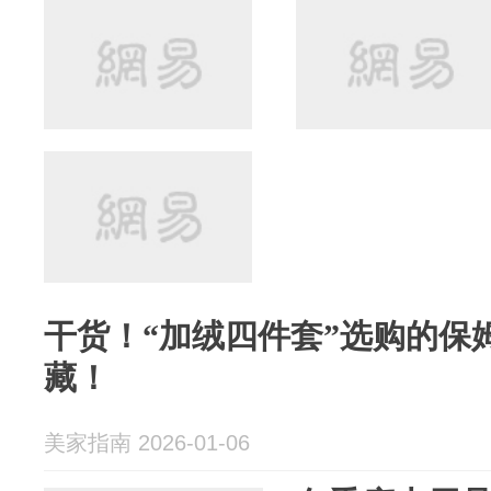
干货！“加绒四件套”选购的保
藏！
美家指南 2026-01-06