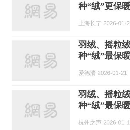
种“绒”更保
上海长宁 2026-01-2
羽绒、摇粒
种“绒”最保
爱德清 2026-01-21
羽绒、摇粒
种“绒”最保
杭州之声 2026-01-1