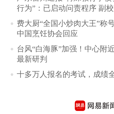
行为”：已启动问责程序 副
费大厨“全国小炒肉大王”称
中国烹饪协会回应
台风“白海豚”加强！中心附近
最新研判
十多万人报名的考试，成绩