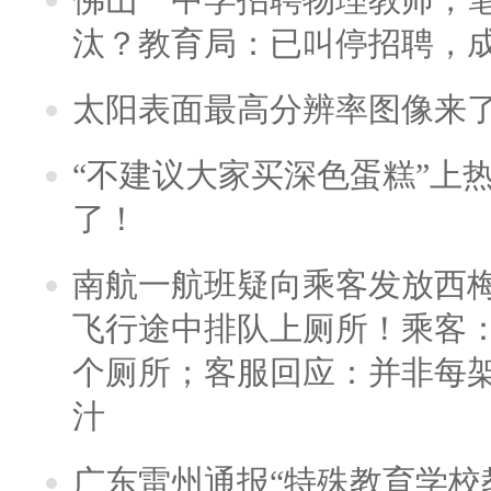
汰？教育局：已叫停招聘，
太阳表面最高分辨率图像来
“不建议大家买深色蛋糕”上
了！
南航一航班疑向乘客发放西
飞行途中排队上厕所！乘客：
个厕所；客服回应：并非每
汁
广东雷州通报“特殊教育学校