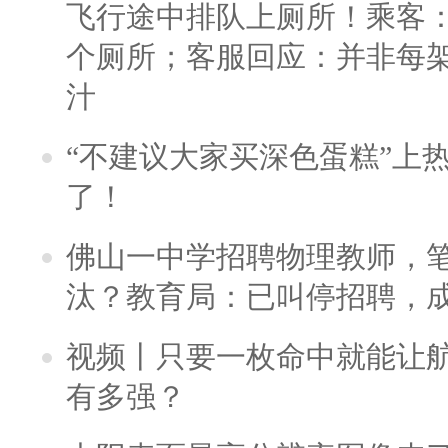
飞行途中排队上厕所！乘客：
个厕所；客服回应：并非每
汁
“不建议大家买深色蛋糕”上
了！
佛山一中学招聘物理教师，笔
汰？教育局：已叫停招聘，
视频丨只要一枚命中就能让航母
有多强？