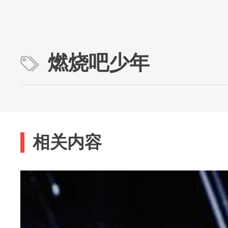
燃烧吧少年
相关内容