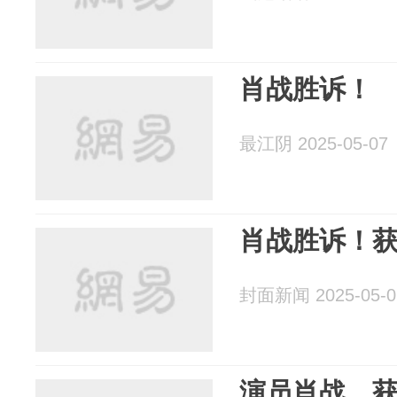
肖战胜诉！
最江阴 2025-05-07
肖战胜诉！获
封面新闻 2025-05-0
演员肖战，获