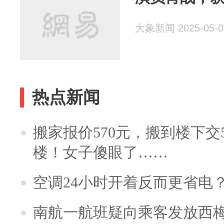
大象新闻 2025-05-0
热点新闻
搬家报价570元，搬到楼下交5
楼！女子傻眼了……
空调24小时开着反而更省电
南航一航班疑向乘客发放西