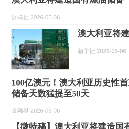
财联社 2026-05-06
澳大利亚将
新华社 2026-05-06
100亿澳元！澳大利亚历史性
储备天数猛提至50天
金融界 2026-05-06
【微特稿】澳大利亚将建造国