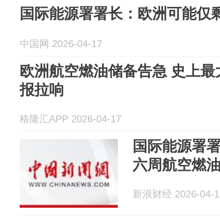
国际能源署署长：欧洲可能仅
中国网 2026-04-17
欧洲航空燃油储备告急 史上最
报拉响
格隆汇APP 2026-04-17
国际能源署
六周航空燃
新浪财经 2026-04-1