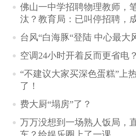
佛山一中学招聘物理教师，笔
汰？教育局：已叫停招聘，
台风“白海豚“登陆 中心最大
空调24小时开着反而更省电
“不建议大家买深色蛋糕”上
了！
费大厨“塌房”了？
万万没想到一场熟人饭局，
车？给娱乐圈上了一课