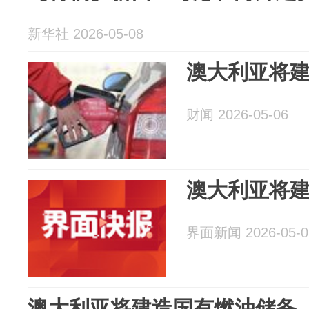
新华社 2026-05-08
澳大利亚将
财闻 2026-05-06
澳大利亚将
界面新闻 2026-05-0
澳大利亚将建造国有燃油储备