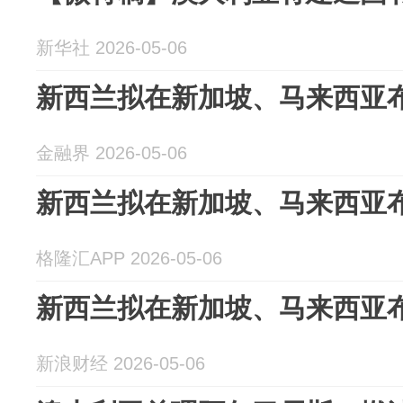
新华社 2026-05-06
新西兰拟在新加坡、马来西亚
金融界 2026-05-06
新西兰拟在新加坡、马来西亚
格隆汇APP 2026-05-06
新西兰拟在新加坡、马来西亚
新浪财经 2026-05-06