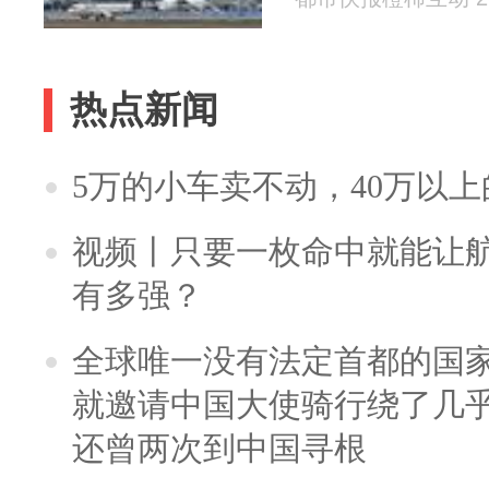
热点新闻
5万的小车卖不动，40万以
视频丨只要一枚命中就能让航母
有多强？
全球唯一没有法定首都的国
就邀请中国大使骑行绕了几
还曾两次到中国寻根