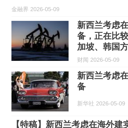
金融界 2026-05-09
新西兰考虑
备，正在比
加坡、韩国
财闻 2026-05-09
新西兰考虑
备
新华社 2026-05-09
【特稿】新西兰考虑在海外建