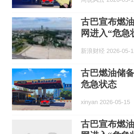
古巴宣布燃
网进入“危急
新浪财经 2026-05-1
古巴燃油储备
危急状态
xinyan 2026-05-15
古巴宣布燃