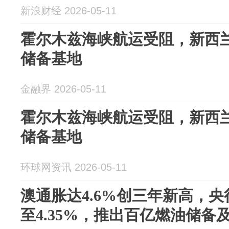
新浪财经 2026-05-11
霍尔木兹海峡航运受阻，新西
储备基地
金融界 2026-05-11
霍尔木兹海峡航运受阻，新西
储备基地
环球网资讯 2026-05-11
澳通胀达4.6%创三年新高，
至4.35%，推出百亿燃油储备