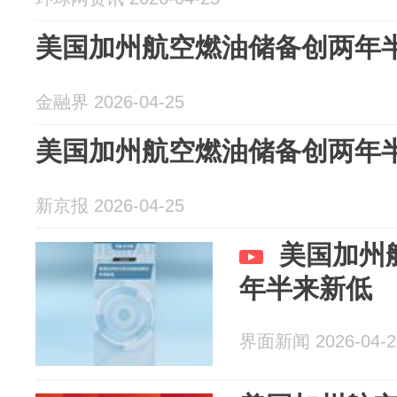
美国加州航空燃油储备创两年
金融界 2026-04-25
美国加州航空燃油储备创两年
新京报 2026-04-25
美国加州
年半来新低
界面新闻 2026-04-2