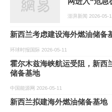
网进入“危急
澎湃新闻 2026-05-1
新西兰考虑建设海外燃油储备
环球时报国际 2026-05-11
霍尔木兹海峡航运受阻，新西
储备基地
中国能源网 2026-05-11
新西兰拟建海外燃油储备基地