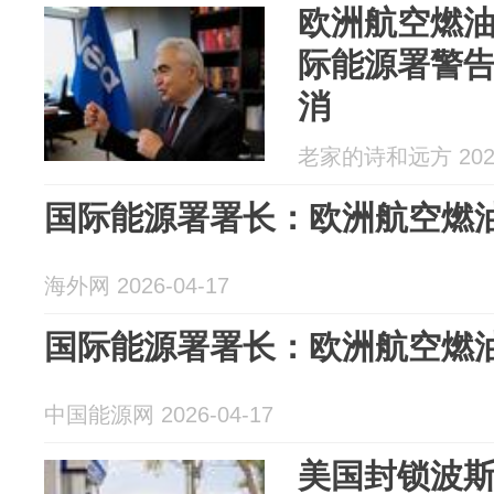
欧洲航空燃
际能源署警
消
老家的诗和远方 2026
国际能源署署长：欧洲航空燃
海外网 2026-04-17
国际能源署署长：欧洲航空燃
中国能源网 2026-04-17
美国封锁波