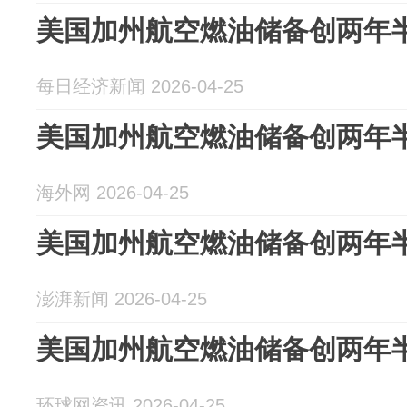
美国加州航空燃油储备创两年
每日经济新闻 2026-04-25
美国加州航空燃油储备创两年
海外网 2026-04-25
美国加州航空燃油储备创两年
澎湃新闻 2026-04-25
美国加州航空燃油储备创两年
环球网资讯 2026-04-25