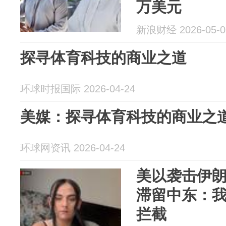
万美元
新浪财经 2026-05-0
探寻体育科技的商业之道
环球时报国际 2026-04-24
美媒：探寻体育科技的商业之
环球网资讯 2026-04-24
美以袭击伊
滞留中东：
拦截