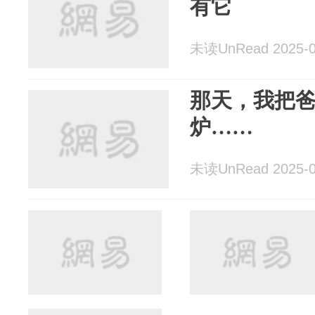
有它
未读UnRead 2025-0
那天，我把
炉……
未读UnRead 2025-0