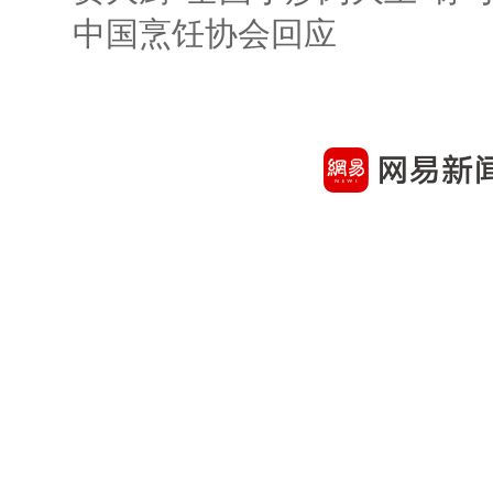
中国烹饪协会回应