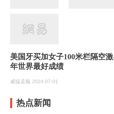
美国牙买加女子100米栏隔空
年世界最好成绩
威猛孟巍 2024-07-01
热点新闻