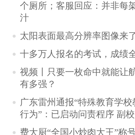
个厕所；客服回应：并非每
汁
太阳表面最高分辨率图像来
十多万人报名的考试，成绩
视频丨只要一枚命中就能让航母
有多强？
广东雷州通报“特殊教育学校
行为”：已启动问责程序 副
费大厨“全国小炒肉大王”称