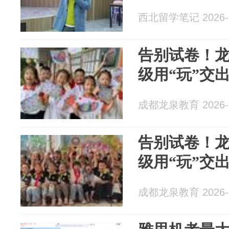
西北留学笔记 2026-0
告别试卷！
级用“玩”交
成都龙泉教育 2026-0
告别试卷！
级用“玩”交
成都龙泉教育 2026-0