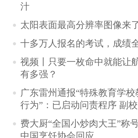
汁
太阳表面最高分辨率图像来
十多万人报名的考试，成绩
视频丨只要一枚命中就能让航母
有多强？
广东雷州通报“特殊教育学校
行为”：已启动问责程序 副
费大厨“全国小炒肉大王”称
中国烹饪协会回应