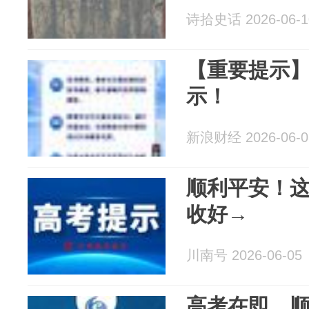
诗拾史话 2026-06-1
【重要提示
示！
新浪财经 2026-06-0
顺利平安！
收好→
川南号 2026-06-05
高考在即，