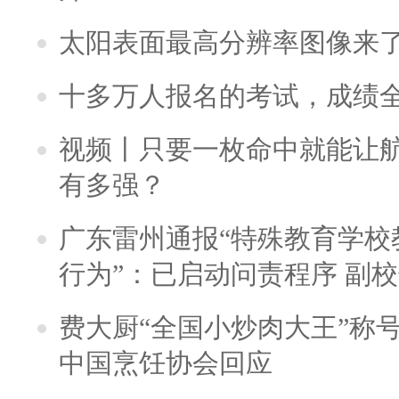
太阳表面最高分辨率图像来
十多万人报名的考试，成绩
视频丨只要一枚命中就能让航母
有多强？
广东雷州通报“特殊教育学校
行为”：已启动问责程序 副
费大厨“全国小炒肉大王”称
中国烹饪协会回应