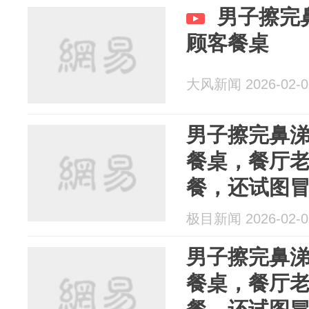
男子擦完
顾客餐桌
大风新闻 2026-02-0
男子擦完鼻
餐桌，餐厅
餐，还试图
极目新闻 2026-02-0
男子擦完鼻
餐桌，餐厅