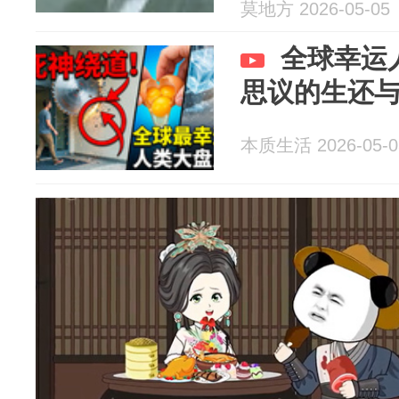
莫地方 2026-05-05
全球幸运
思议的生还
本质生活 2026-05-0