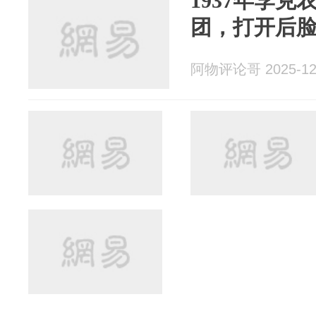
1937年李
团，打开后
阿物评论哥 2025-12