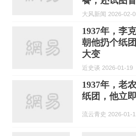
餐，还试图
大风新闻 2026-02-0
1937年，
朝他扔个纸
大变
近史谈 2026-01-19
1937年，
纸团，他立
流云青史 2026-01-1