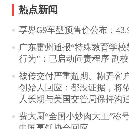
热点新闻
享界G9车型预售价公布：43.
广东雷州通报“特殊教育学校
行为”：已启动问责程序 副
被传交付严重超期、糊弄客
创始人回应：都没证据，将依
人长期与美国交管局保持沟通
费大厨“全国小炒肉大王”称
中国烹饪协会回应