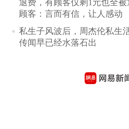
退费，有顾客仅剩1元也全被
顾客：言而有信，让人感动
私生子风波后，周杰伦私生活
传闻早已经水落石出