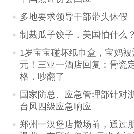
多地要求领导干部带头休假
制裁瓜子饺子，美国怕什么
1岁宝宝碰坏纸巾盒，宝妈被酒
元！三亚一酒店回复：骨瓷
格，吵翻了
国家防总、应急管理部针对
台风四级应急响应
郑州一汉堡店撤场前，通过