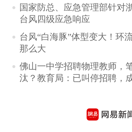
国家防总、应急管理部针对
台风四级应急响应
台风“白海豚”体型变大！环流
那么大
佛山一中学招聘物理教师，笔
汰？教育局：已叫停招聘，