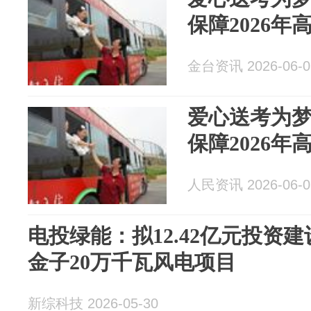
保障2026
金台资讯 2026-06-0
爱心送考为梦
保障2026
人民资讯 2026-06-0
电投绿能：拟12.42亿元投资
金子20万千瓦风电项目
新综科技 2026-05-30