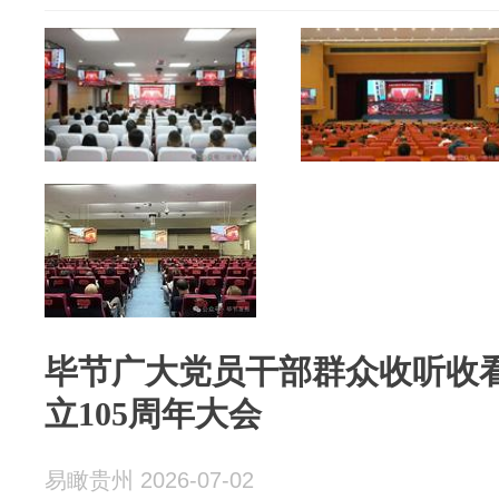
毕节广大党员干部群众收听收
立105周年大会
易瞰贵州 2026-07-02