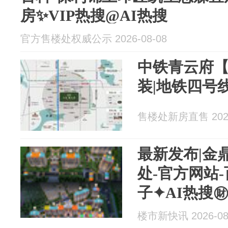
房✨VIP热搜@AI热搜
官方售楼处权威公示 2026-08-08
中铁青云府【
装|地铁四号
售楼处新房直售 2026
最新发布|金
处-官方网站
子✦AI热搜
官方网站-楼
楼市新快讯 2026-08