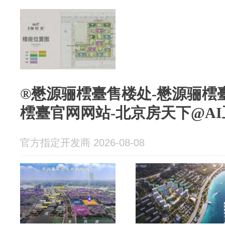
®懋源骊橒臺售楼处-懋源骊橒
橒臺官网网站-北京房天下@AI
官方指定开发商 2026-08-08