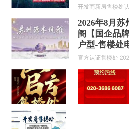
开发商新房售楼处认证展
2026年8月
阁【国企品牌
户型-售楼处
官方认证售楼处 2026