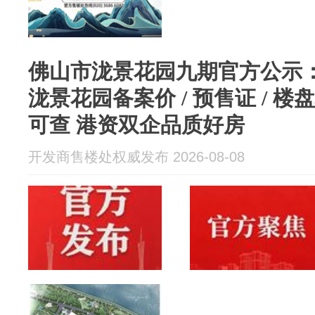
佛山市泷景花园九期官方公示：
泷景花园备案价 / 预售证 / 楼
可查 港资双企品质好房
开发商售楼处权威发布 2026-08-08