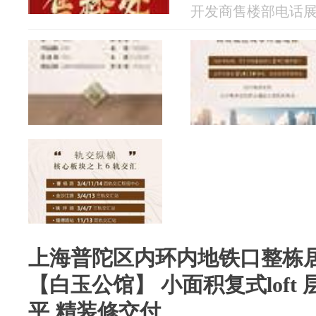
开发商售楼部电话展示中
上海普陀区内环内地铁口整栋
【白玉公馆】 小面积复式loft 层高
平 精装修交付