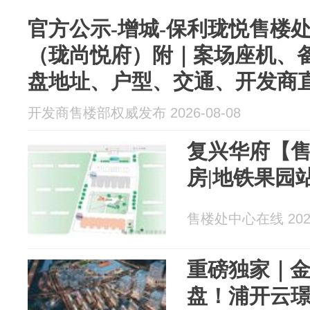
官方公示-增城-保利珑悦售楼
（珑尚悦府）附｜案场座机、
盘地址、户型、交通、开发商
开发商售楼部权威发布 2026-08-08
复兴华府【售
房|地铁果园
售楼处中心在线 2026
重磅独家｜
盘！浦开云