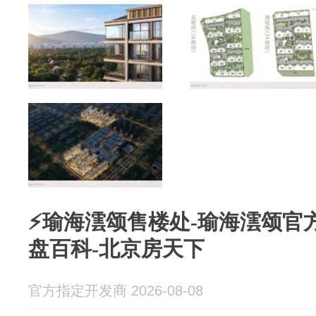
⚡瑜海澐颂售楼处-瑜海澐颂官
盘百科-北京房天下
官方指定开发商 2026-08-08