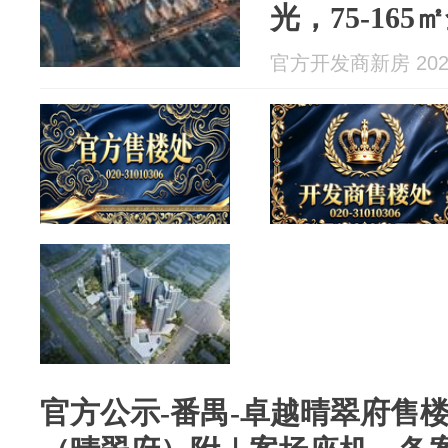
光，75-16
官方开发商新房 2026
官方公示-番禺-卓越晴翠府售