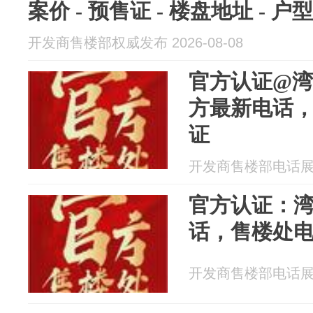
案价 - 预售证 - 楼盘地址 - 户型 
开发商售楼部权威发布 2026-08-08
官方认证@
方最新电话
证
开发商售楼部电话展示中
官方认证：
话，售楼处
开发商售楼部电话展示中