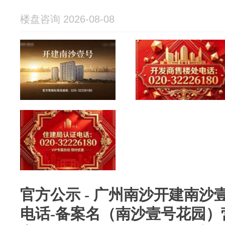
楼盘咨询 2026-08-08
官方公示 - 广州南沙开建南
电话-备案名（南沙壹号花园）营