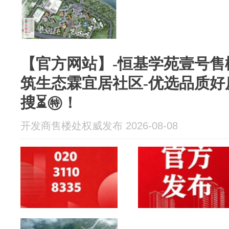
【官方网站】-恒基学苑壹号售楼
筑生态霖宜居社区-优选品质好房
搜⏳㊕！
开发商售楼处权威发布 2026-08-08