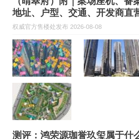
（晴翠府）附｜案场座机、备
地址、户型、交通、开发商直
权威官方售楼处发布 2026-08-08
测评：鸿荣源珈誉玖玺属于什