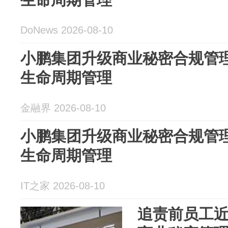
DoNews 2026-08-10
小鹏集团升级商业秘密合规管
生命周期管理
金融界 2026-08-10
小鹏集团升级商业秘密合规管
生命周期管理
IT之家 2026-08-10
追责前员工近