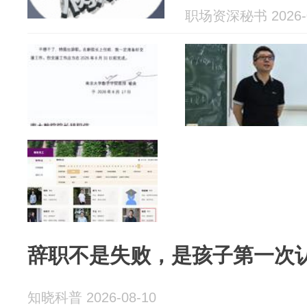
职场资深秘书 2026-0
辞职不是失败，是孩子第一次
知晓科普 2026-08-10