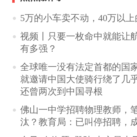
5万的小车卖不动，40万以
视频丨只要一枚命中就能让航母
有多强？
全球唯一没有法定首都的国
就邀请中国大使骑行绕了几
还曾两次到中国寻根
佛山一中学招聘物理教师，笔
汰？教育局：已叫停招聘，