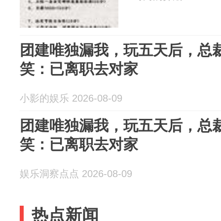
团建唯独漏我，玩五天后，总
笑：已离职去对家
小影的娱乐 2026-08-09
团建唯独漏我，玩五天后，总
笑：已离职去对家
娱乐洞察点点 2026-08-09
热点新闻