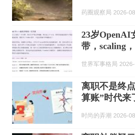
药圈观察局 2026-08
23岁Open
带，scaling，
世界军事格局 2026-0
离职不是终点
算账”时代来
时尚的弄潮 2026-08