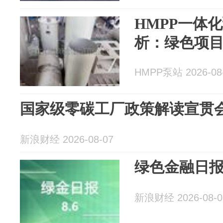
HMPP一体
析：绿色项
HMPP泵站 2026-08
国家级零碳工厂政策解读宣贯
新浪财经 2026-08-07
绿色金融日报8
新浪财经 2026-08-0