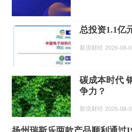
总投资1.1亿
新浪财经 2026-08-0
碳成本时代 
争力？
新浪财经 2026-08-0
扬州瑞斯乐两款产品顺利通过ISO