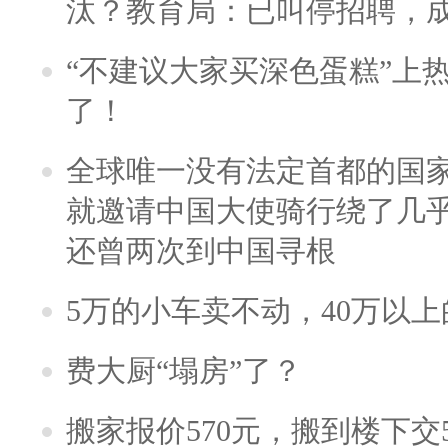
汰？教育局：已叫停招聘，
“不建议大家买深色蛋糕”上
了！
全球唯一没有法定首都的国
就邀请中国大使骑行绕了几
还曾两次到中国寻根
5万的小车卖不动，40万以
费大厨“塌房”了？
搬家报价570元，搬到楼下交5