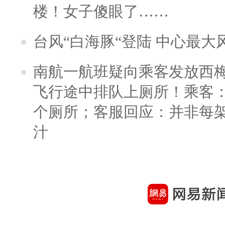
楼！女子傻眼了……
台风“白海豚“登陆 中心最大
南航一航班疑向乘客发放西
飞行途中排队上厕所！乘客：
个厕所；客服回应：并非每
汁