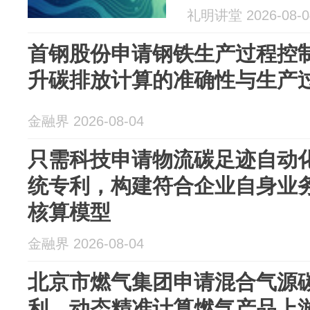
礼明讲堂 2026-08-0
首钢股份申请钢铁生产过程控
升碳排放计算的准确性与生产
金融界 2026-08-04
只需科技申请物流碳足迹自动
统专利，构建符合企业自身业
核算模型
金融界 2026-08-04
北京市燃气集团申请混合气源
利，动态精准计算燃气产品上