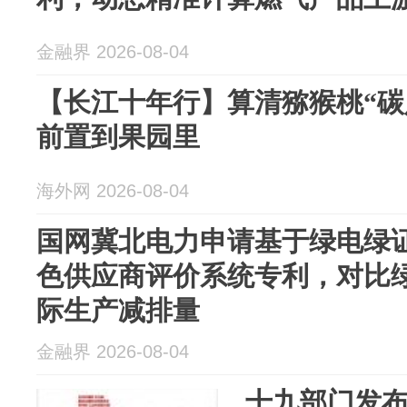
金融界 2026-08-04
【长江十年行】算清猕猴桃“碳
前置到果园里
海外网 2026-08-04
国网冀北电力申请基于绿电绿
色供应商评价系统专利，对比
际生产减排量
金融界 2026-08-04
十九部门发