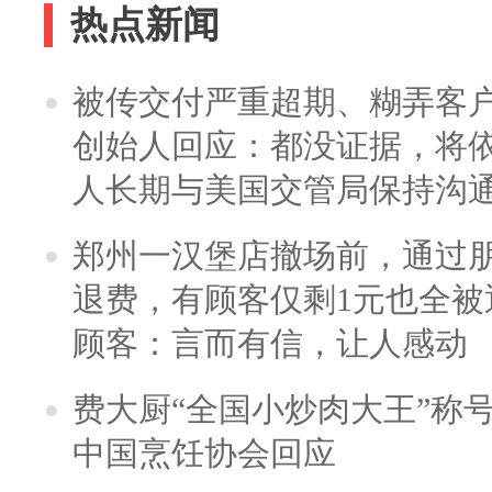
热点新闻
被传交付严重超期、糊弄客
创始人回应：都没证据，将依
人长期与美国交管局保持沟通
郑州一汉堡店撤场前，通过
退费，有顾客仅剩1元也全被
顾客：言而有信，让人感动
费大厨“全国小炒肉大王”称
中国烹饪协会回应