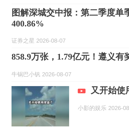
图解深城交中报：第二季度单
400.86%
证券之星 2026-08-07
858.9万张，1.79亿元！遵
牛锅巴小钒 2026-08-07
又开始使
小影的娱乐 2026-08