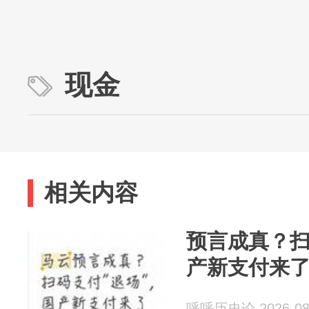
现金
相关内容
预言成真？扫
产新支付来
呼呼历史论 2026-08