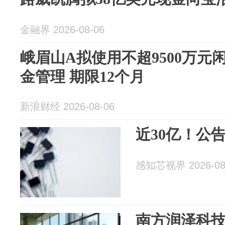
金融界 2026-08-06
峨眉山A拟使用不超9500万元
金管理 期限12个月
新浪财经 2026-08-06
近30亿！公告
感知芯视界 2026-08
南方润泽科技