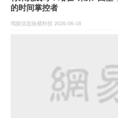
的时间掌控者
驾驭信息纵横科技 2026-06-18