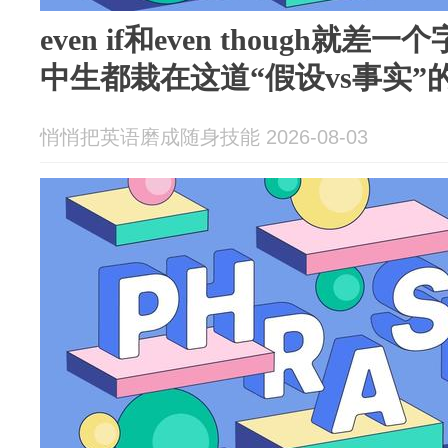
even if和even though就
中生都栽在这道“假设vs事实”
悄悄把英语磨成随身技能 2026-08-03