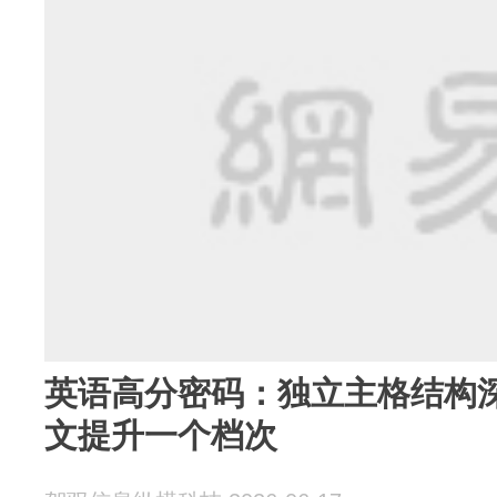
英语高分密码：独立主格结构
文提升一个档次