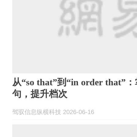
从“so that”到“in order t
句，提升档次
驾驭信息纵横科技 2026-06-16