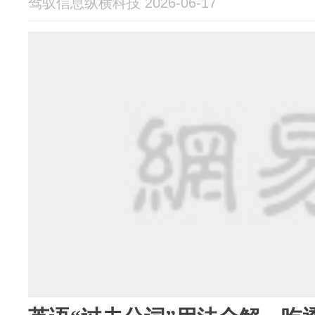
驾驭信息纵横科技 2026-06-17