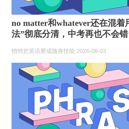
no matter和whatever还
法”彻底分清，中考再也不会错
悄悄把英语磨成随身技能 2026-08-03