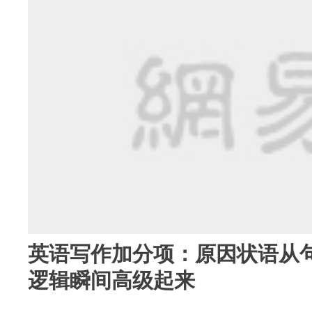
英语写作加分项：原因状语从
逻辑瞬间高级起来