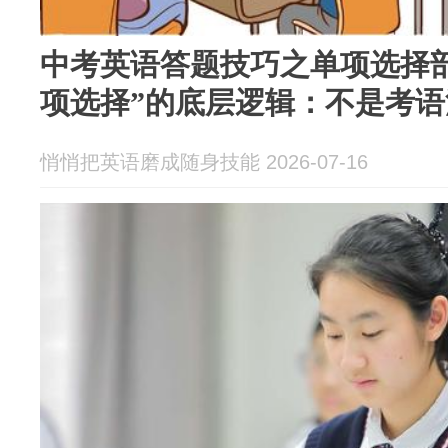
中考英语答题技巧之单项选择
项选择”的底层逻辑：不是考语
悄悄把英语磨成随身技能 2026-07-16