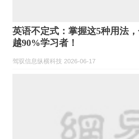
英语不定式：掌握这5种用法
越90%学习者！
驾驭信息纵横科技 2026-06-17