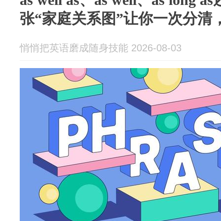
张“家庭关系图”让你一次分清
悄悄把英语磨成随身技能 2026-08-03