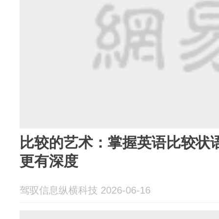
比较的艺术：掌握英语比较状
更有深度
驾驭信息纵横科技 2026-06-16