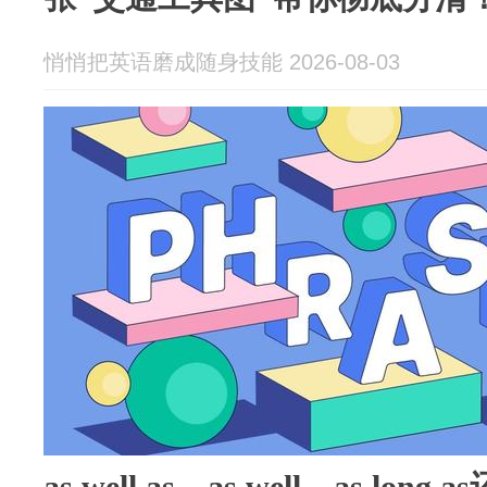
悄悄把英语磨成随身技能 2026-08-03
as well as、as well、as lo