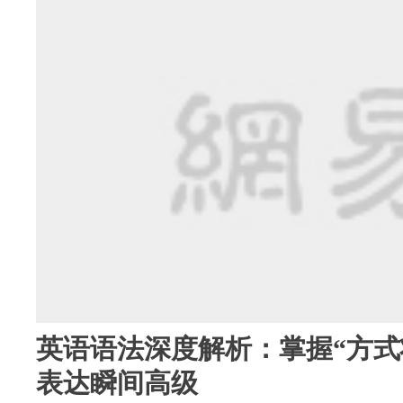
英语语法深度解析：掌握“方式
表达瞬间高级