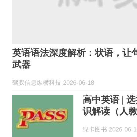
英语语法深度解析：状语，让句
武器
驾驭信息纵横科技 2026-06-18
高中英语 | 
识解读（人
绿卡图书 2026-06-1