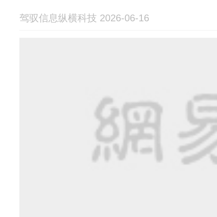
驾驭信息纵横科技 2026-06-16