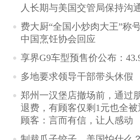
人长期与美国交管局保持沟通
费大厨“全国小炒肉大王”称
中国烹饪协会回应
享界G9车型预售价公布：43.
多地要求领导干部带头休假
郑州一汉堡店撤场前，通过
退费，有顾客仅剩1元也全被
顾客：言而有信，让人感动
制裁瓜子饺子，美国怕什么