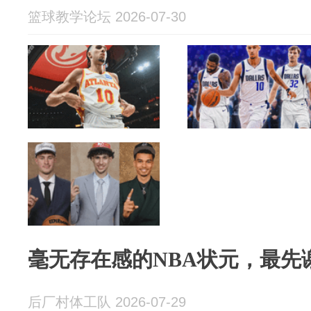
篮球教学论坛 2026-07-30
毫无存在感的NBA状元，最先
后厂村体工队 2026-07-29