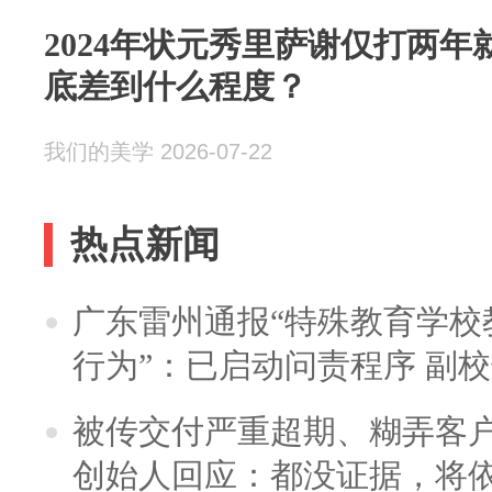
2024年状元秀里萨谢仅打两
底差到什么程度？
我们的美学 2026-07-22
热点新闻
广东雷州通报“特殊教育学校
行为”：已启动问责程序 副
被传交付严重超期、糊弄客
创始人回应：都没证据，将依