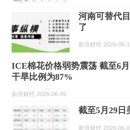
河南可替代
了
新浪财经 2026-06-1
ICE棉花价格弱势震荡 截至6
干旱比例为87%
新浪财经 2026-06-05
截至5月29日美
新浪财经 2026-06-0