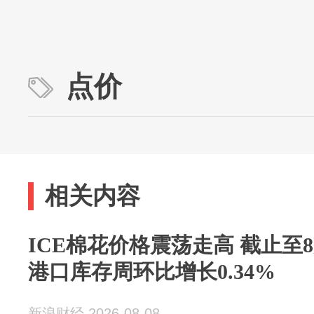
点价
相关内容
ICE棉花价格震荡走高 截止至
港口库存周环比增长0.34%
新浪财经 2026-08-08