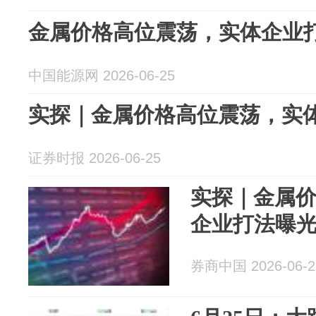
金属价格高位震荡，实体企业
中国能源网 2026-06-25
实探｜金属价格高位震荡，实
证券时报 2026-06-25
实探｜金属
企业打法曝
券商中国 2026-06-2