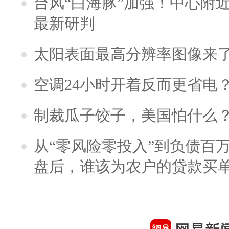
台风“白海豚”加强！中心附近
最新研判
太阳表面最高分辨率图像来
空调24小时开着反而更省电
制裁瓜子饺子，美国怕什么
从“零风险零投入”到负债百
盘后，谁该为农户的贷款买