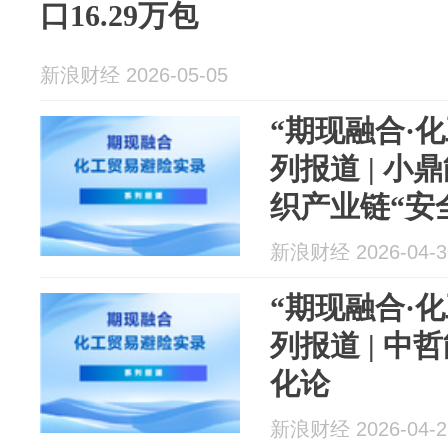
口16.29万包
新浪财经 2026-05-05
“期现融合·
列报道 | 
织产业链“安
新浪财经 2026-04-3
“期现融合·
列报道 | 
化论
新浪财经 2026-04-2