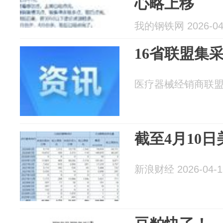
心略上移
我的钢铁网 2026-04
16省联盟集
医疗器械经销商联盟 20
截至4月10日美
新浪财经 2026-04-1