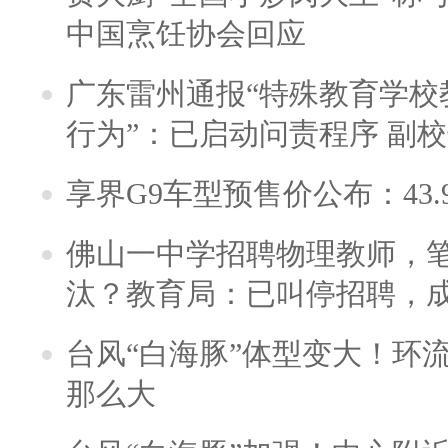
中国烹饪协会回应
广东雷州通报“特殊教育学校
行为”：已启动问责程序 副
享界G9车型预售价公布：43.
佛山一中学招聘物理教师，笔
汰？教育局：已叫停招聘，
台风“白海豚”体型变大！环流
那么大