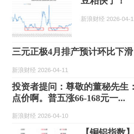
豆粕快了！
新浪财经 2026-04-1
三元正极4月排产预计环比下滑
新浪财经 2026-04-11
投资者提问：尊敬的董秘先生
点价啊。普五涨66-168元一...
新浪财经 2026-04-10
【铜铝指数】