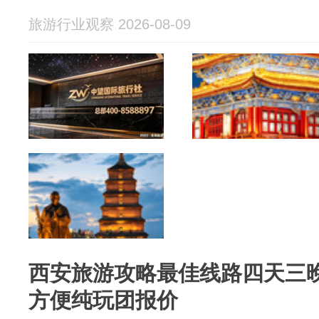
旅游行业观察 2026-08-09
西安旅游攻略最佳线路四天三
方便纯玩团报价