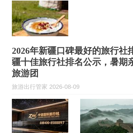
2026年新疆口碑最好的旅行社排
疆十佳旅行社排名公示，暑期
旅游团
旅游出行管家 2026-08-09