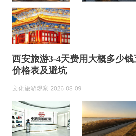
西安旅游3-4天费用大概多少
价格表及避坑
文化旅游观察 2026-08-09