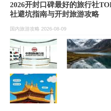
2026开封口碑最好的旅行社TO
社避坑指南与开封旅游攻略
国内旅游攻略 2026-08-09