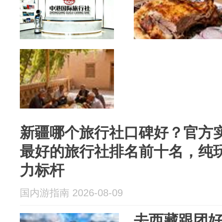
新疆哪个旅行社口碑好？官方实
最好的旅行社排名前十名，纯
力标杆
国内游指南 2026-08-09
去西藏跟团