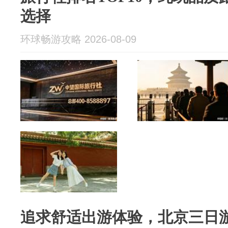
选择
环球畅游攻略 2026-08-09
追求舒适出游体验，北京三日游 3