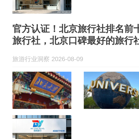
官方认证！北京旅行社排名前
旅行社，北京口碑最好的旅行
旅游行业洞察 2026-08-09