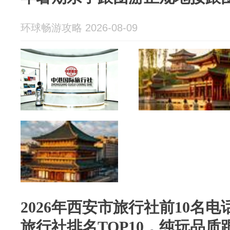
环球畅游攻略 2026-08-09
2026年西安市旅行社前10名
旅行社排名TOP10，纯玩品