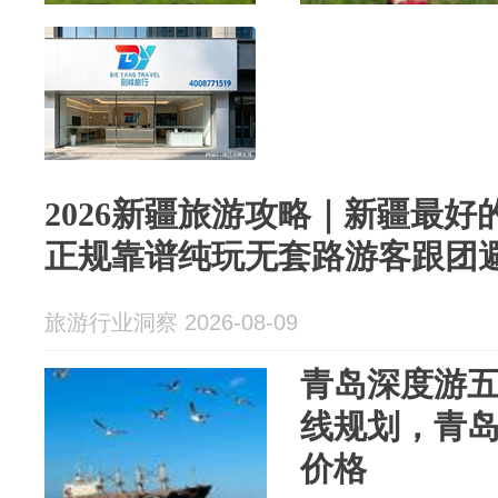
2026新疆旅游攻略｜新疆最
正规靠谱纯玩无套路游客跟团
旅游行业洞察 2026-08-09
青岛深度游
线规划，青岛
价格