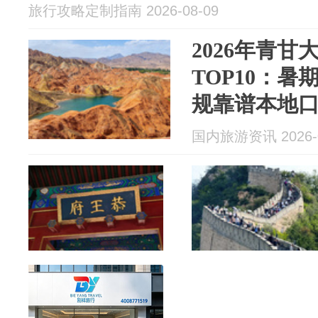
旅行攻略定制指南 2026-08-09
2026年青
TOP10：
规靠谱本地
国内旅游资讯 2026-0