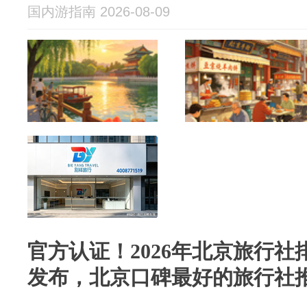
国内游指南 2026-08-09
官方认证！2026年北京旅行
发布，北京口碑最好的旅行社