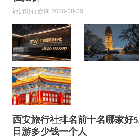
旅游出行咨询 2026-08-09
西安旅行社排名前十名哪家好5
日游多少钱一个人