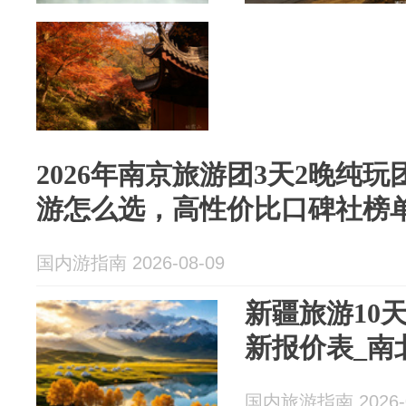
2026年南京旅游团3天2晚纯
游怎么选，高性价比口碑社榜
国内游指南 2026-08-09
新疆旅游10
新报价表_南
国内旅游指南 2026-0