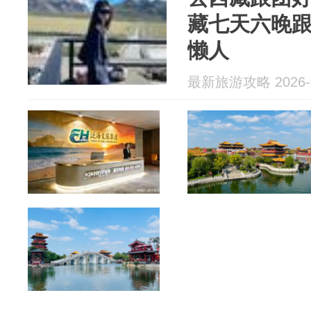
藏七天六晚
懒人
最新旅游攻略 2026-0