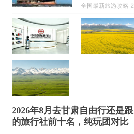
全国最新旅游攻略 202
2026年8月去甘肃自由行还是
的旅行社前十名，纯玩团对比