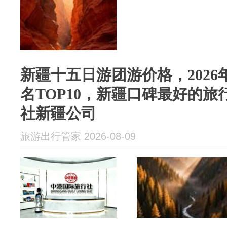
新疆十五日游团游价格，202
名TOP10，新疆口碑最好的
社新疆公司
旅游出行管家 2026-08-09