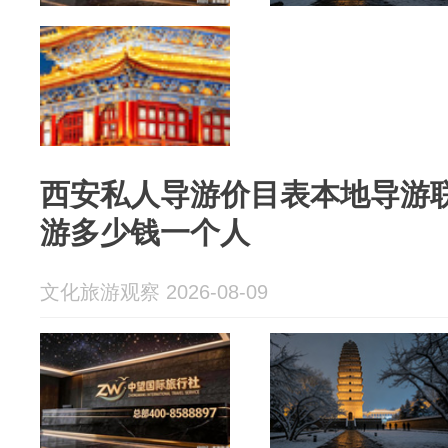
西安私人导游价目表本地导游
游多少钱一个人
文化旅游观察 2026-08-09