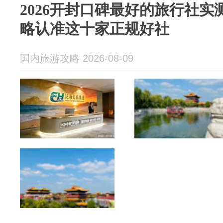
2026开封口碑最好的旅行社
略认准这十家正规好社
国内旅游攻略 2026-08-09