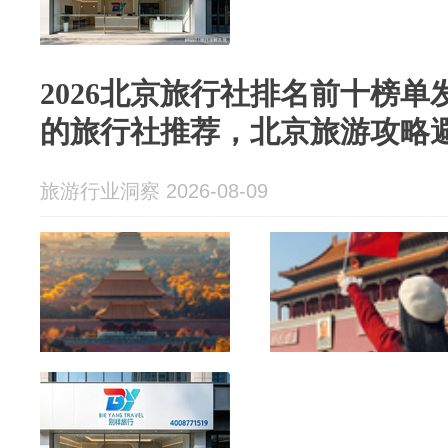
2026北京旅行社排名前十榜
的旅行社推荐，北京旅游攻略
旅游行业洞察 2026-08-09