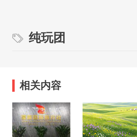
纯玩团
相关内容