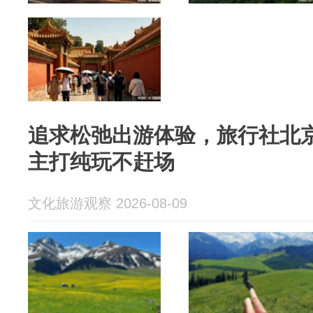
追求松弛出游体验，旅行社北
主打纯玩不赶场
文化旅游观察 2026-08-09