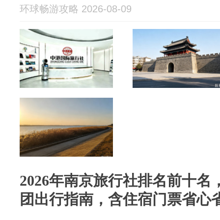
环球畅游攻略 2026-08-09
2026年南京旅行社排名前十
团出行指南，含住宿门票省心