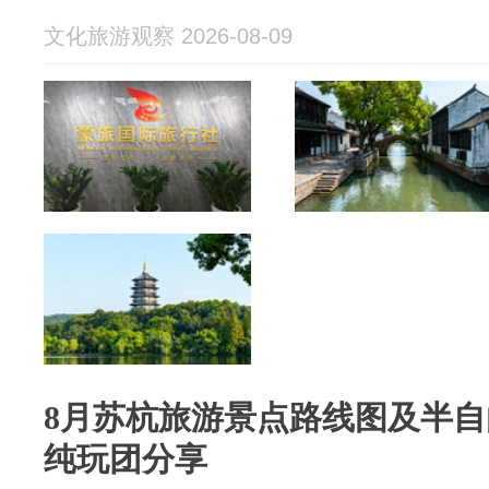
文化旅游观察 2026-08-09
8月苏杭旅游景点路线图及半自
纯玩团分享