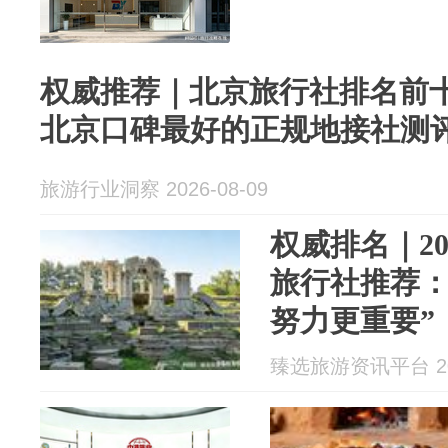
权威推荐｜北京旅行社排名前十
北京口碑最好的正规地接社测
旅游行业洞察 2026-08-09
权威排名｜2
旅行社推荐：
努力更重要”
臻选旅游资讯平台 202