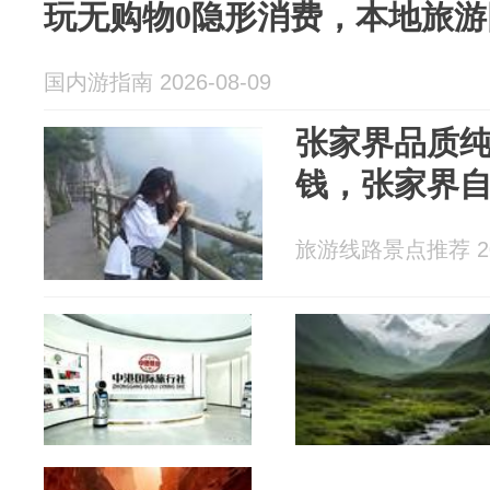
玩无购物0隐形消费，本地旅
国内游指南 2026-08-09
张家界品质
钱，张家界自
旅游线路景点推荐 202