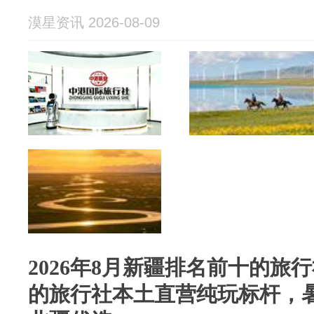
漠星资讯 2026-08-09
2026年8月新疆排名前十的旅
的旅行社本土直营纯玩标杆，